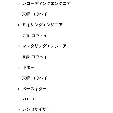
レコーディングエンジニア
東郷 コウヘイ
ミキシングエンジニア
東郷 コウヘイ
マスタリングエンジニア
東郷 コウヘイ
ギター
東郷 コウヘイ
ベースギター
YOUHI
シンセサイザー