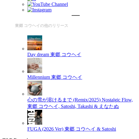
東郷 コウヘイの他のリリース
Day dream
東郷 コウヘイ
Millennium
東郷 コウヘイ
心の雪が溶けるまで (Remix/2025)
Nostalgic Flow,
東郷 コウヘイ, Satoshi, Takashi & えなたぬ
FUGA (2026 Ver)
東郷 コウヘイ & Satoshi