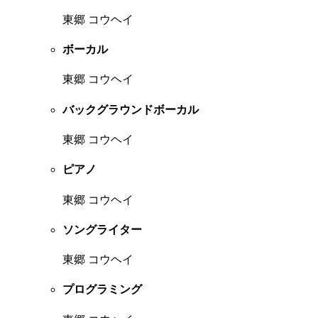
東郷 コウヘイ
ボーカル
東郷 コウヘイ
バックグラウンドボーカル
東郷 コウヘイ
ピアノ
東郷 コウヘイ
ソングライター
東郷 コウヘイ
プログラミング