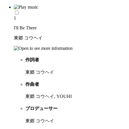
1
I'll Be There
東郷 コウヘイ
作詞者
東郷 コウヘイ
作曲者
東郷 コウヘイ, YOUHI
プロデューサー
東郷 コウヘイ