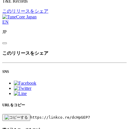
T&E Records
このリリースをシェア
EN
JP
このリリースをシェア
SNS
URLをコピー
https://linkco.re/dcHpGEP7