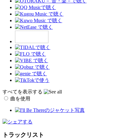
すべてを表示する
曲を使用
トラックリスト