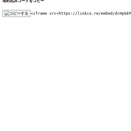
埋め込みコードをコピー
<iframe src=https://linkco.re/embed/dcHpGE