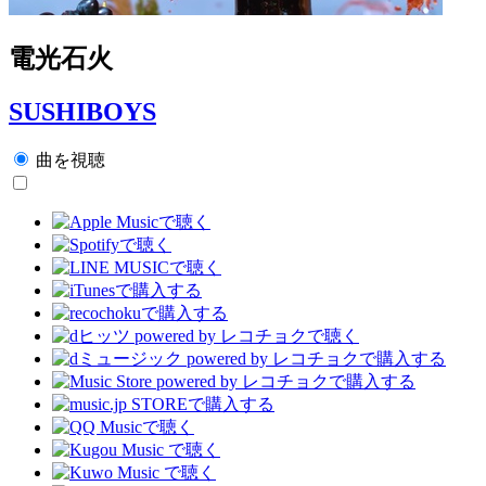
電光石火
SUSHIBOYS
曲を視聴