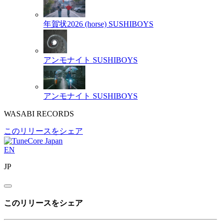
年賀状2026 (horse)
SUSHIBOYS
アンモナイト
SUSHIBOYS
アンモナイト
SUSHIBOYS
WASABI RECORDS
このリリースをシェア
EN
JP
このリリースをシェア