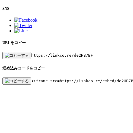
SNS
URLをコピー
https://linkco.re/de2HB7BF
埋め込みコードをコピー
<iframe src=https://linkco.re/embed/de2HB7