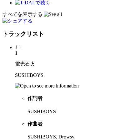
すべてを表示する
トラックリスト
1
電光石火
SUSHIBOYS
作詞者
SUSHIBOYS
作曲者
SUSHIBOYS, Drowsy