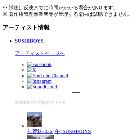
※ 試聴は反映までに時間がかかる場合があります。
※ 著作権管理事業者等が管理する楽曲は試聴できません。
アーティスト情報
SUSHIBOYS
アーティストページへ
SUSHIBOYSの他のリリース
年賀状2026 (午)
SUSHIBOYS