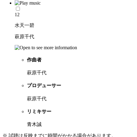
12
水天一碧
萩原千代
作曲者
萩原千代
プロデューサー
萩原千代
リミキサー
青木誠
※ 試聴は反映までに時間がかかる場合があります。