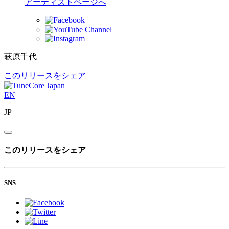
アーティストページへ
萩原千代
このリリースをシェア
EN
JP
このリリースをシェア
SNS