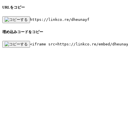
URLをコピー
https://linkco.re/dheunayf
埋め込みコードをコピー
<iframe src=https://linkco.re/embed/dheuna