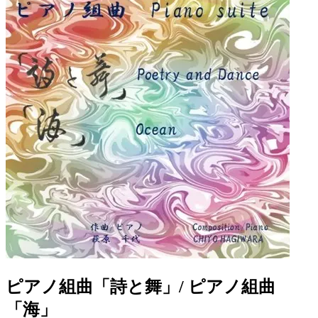
ピアノ組曲「詩と舞」/ ピアノ組曲
「海」