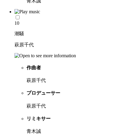
青木誠
10
潮騒
萩原千代
作曲者
萩原千代
プロデューサー
萩原千代
リミキサー
青木誠