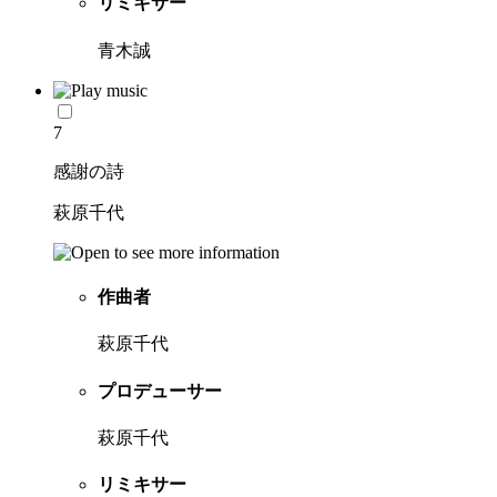
リミキサー
青木誠
7
感謝の詩
萩原千代
作曲者
萩原千代
プロデューサー
萩原千代
リミキサー