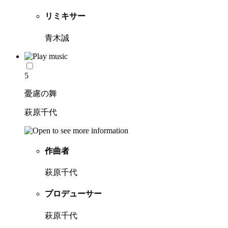
リミキサー
青木誠
5
憂慮の舞
萩原千代
作曲者
萩原千代
プロデューサー
萩原千代