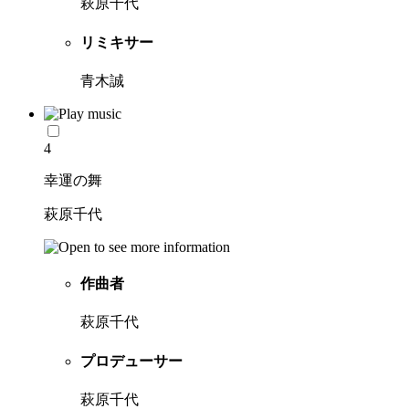
萩原千代
リミキサー
青木誠
4
幸運の舞
萩原千代
作曲者
萩原千代
プロデューサー
萩原千代