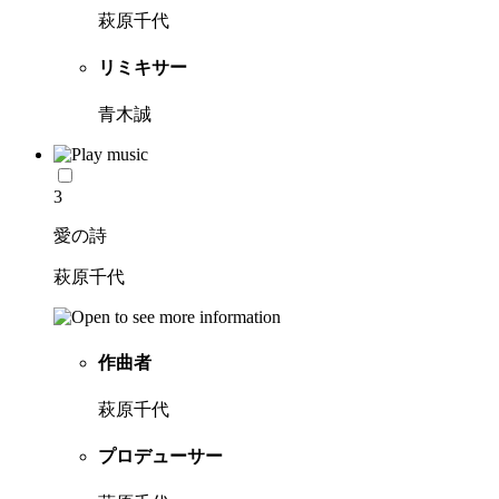
萩原千代
リミキサー
青木誠
3
愛の詩
萩原千代
作曲者
萩原千代
プロデューサー