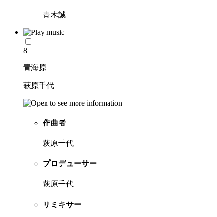
青木誠
8
青海原
萩原千代
作曲者
萩原千代
プロデューサー
萩原千代
リミキサー