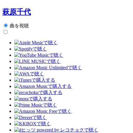
萩原千代
曲を視聴