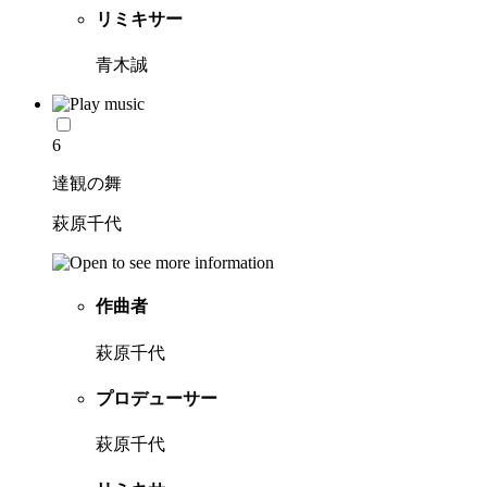
リミキサー
青木誠
6
達観の舞
萩原千代
作曲者
萩原千代
プロデューサー
萩原千代