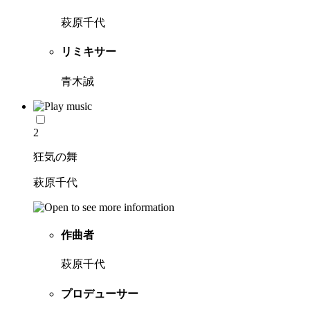
萩原千代
リミキサー
青木誠
2
狂気の舞
萩原千代
作曲者
萩原千代
プロデューサー