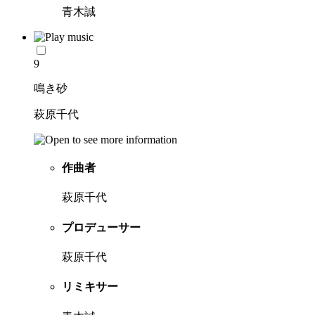
青木誠
9
鳴き砂
萩原千代
作曲者
萩原千代
プロデューサー
萩原千代
リミキサー