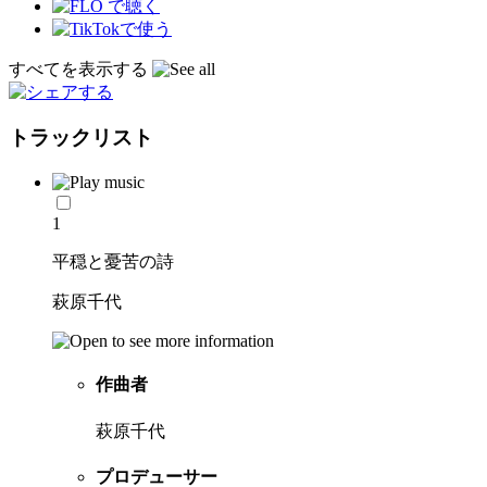
すべてを表示する
トラックリスト
1
平穏と憂苦の詩
萩原千代
作曲者
萩原千代
プロデューサー