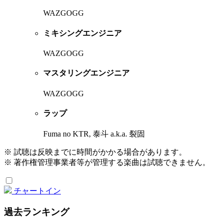
WAZGOGG
ミキシングエンジニア
WAZGOGG
マスタリングエンジニア
WAZGOGG
ラップ
Fuma no KTR, 泰斗 a.k.a. 裂固
※ 試聴は反映までに時間がかかる場合があります。
※ 著作権管理事業者等が管理する楽曲は試聴できません。
チャートイン
過去ランキング