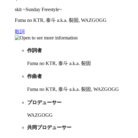
skit ~Sunday Freestyle~
Fuma no KTR, 泰斗 a.k.a. 裂固, WAZGOGG
歌詞
作詞者
Fuma no KTR, 泰斗 a.k.a. 裂固
作曲者
Fuma no KTR, 泰斗 a.k.a. 裂固, WAZGOGG
プロデューサー
WAZGOGG
共同プロデューサー