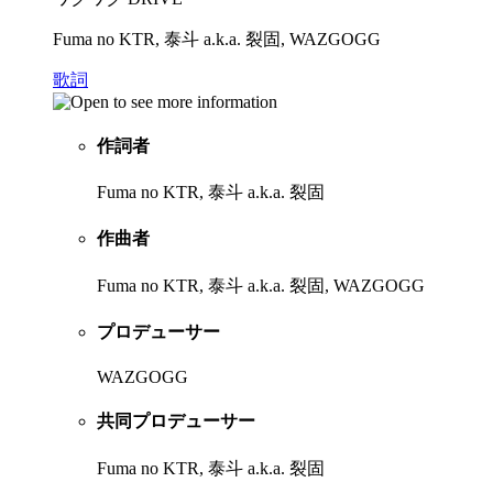
Fuma no KTR, 泰斗 a.k.a. 裂固, WAZGOGG
歌詞
作詞者
Fuma no KTR, 泰斗 a.k.a. 裂固
作曲者
Fuma no KTR, 泰斗 a.k.a. 裂固, WAZGOGG
プロデューサー
WAZGOGG
共同プロデューサー
Fuma no KTR, 泰斗 a.k.a. 裂固