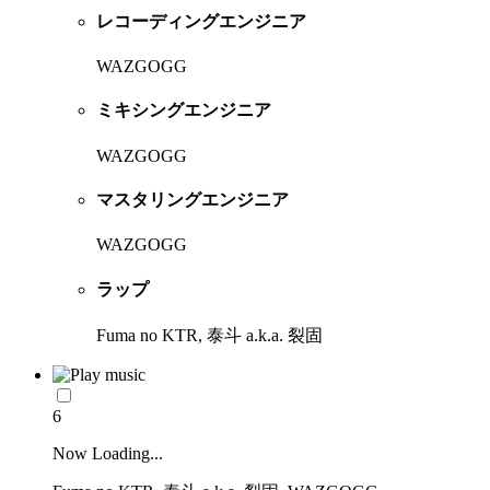
レコーディングエンジニア
WAZGOGG
ミキシングエンジニア
WAZGOGG
マスタリングエンジニア
WAZGOGG
ラップ
Fuma no KTR, 泰斗 a.k.a. 裂固
6
Now Loading...