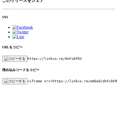
このリリースをシェア
SNS
URLをコピー
https://linkco.re/dnFsbFR3
埋め込みコードをコピー
<iframe src=https://linkco.re/embed/dnFsbF