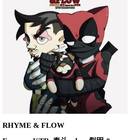
RHYME & FLOW