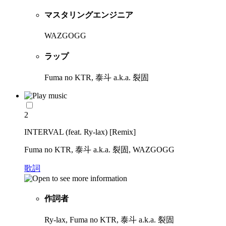
マスタリングエンジニア
WAZGOGG
ラップ
Fuma no KTR, 泰斗 a.k.a. 裂固
2
INTERVAL (feat. Ry-lax) [Remix]
Fuma no KTR, 泰斗 a.k.a. 裂固, WAZGOGG
歌詞
作詞者
Ry-lax, Fuma no KTR, 泰斗 a.k.a. 裂固