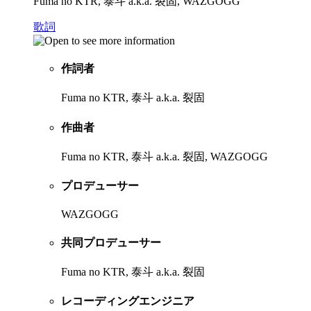
Fuma no KTR, 泰斗 a.k.a. 裂固, WAZGOGG
歌詞
作詞者
Fuma no KTR, 泰斗 a.k.a. 裂固
作曲者
Fuma no KTR, 泰斗 a.k.a. 裂固, WAZGOGG
プロデューサー
WAZGOGG
共同プロデューサー
Fuma no KTR, 泰斗 a.k.a. 裂固
レコーディングエンジニア