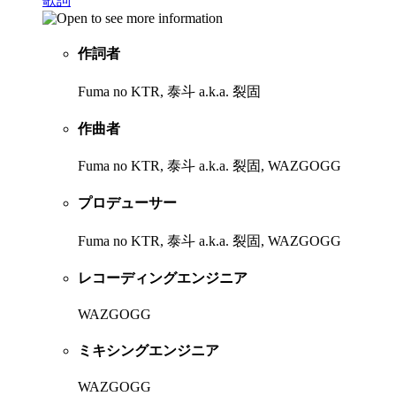
歌詞
作詞者
Fuma no KTR, 泰斗 a.k.a. 裂固
作曲者
Fuma no KTR, 泰斗 a.k.a. 裂固, WAZGOGG
プロデューサー
Fuma no KTR, 泰斗 a.k.a. 裂固, WAZGOGG
レコーディングエンジニア
WAZGOGG
ミキシングエンジニア
WAZGOGG