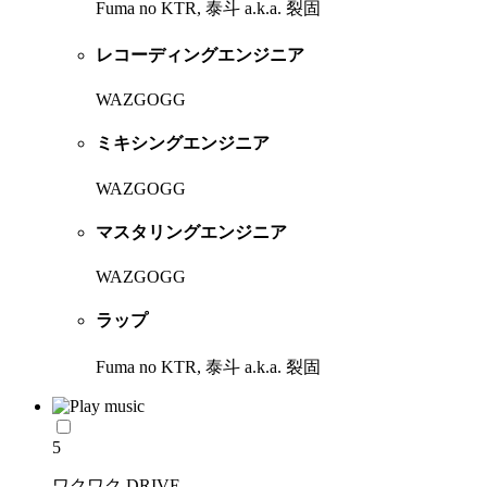
Fuma no KTR, 泰斗 a.k.a. 裂固
レコーディングエンジニア
WAZGOGG
ミキシングエンジニア
WAZGOGG
マスタリングエンジニア
WAZGOGG
ラップ
Fuma no KTR, 泰斗 a.k.a. 裂固
5
ワクワク DRIVE