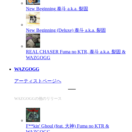
New Beginning
泰斗 a.k.a. 裂固
New Beginning (Deluxe)
泰斗 a.k.a. 裂固
REAL CHASER
Fuma no KTR, 泰斗 a.k.a. 裂固 &
WAZGOGG
WAZGOGG
アーティストページへ
WAZGOGGの他のリリース
F**kin' Ghoul (feat. 大神)
Fuma no KTR &
WAZGOGG