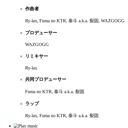
作曲者
Ry-lax, Fuma no KTR, 泰斗 a.k.a. 裂固, WAZGOGG
プロデューサー
WAZGOGG
リミキサー
Ry-lax
共同プロデューサー
Fuma no KTR, 泰斗 a.k.a. 裂固
ラップ
Ry-lax, Fuma no KTR, 泰斗 a.k.a. 裂固