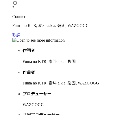
3
Counter
Fuma no KTR, 泰斗 a.k.a. 裂固, WAZGOGG
歌詞
作詞者
Fuma no KTR, 泰斗 a.k.a. 裂固
作曲者
Fuma no KTR, 泰斗 a.k.a. 裂固, WAZGOGG
プロデューサー
WAZGOGG
共同プロデューサー