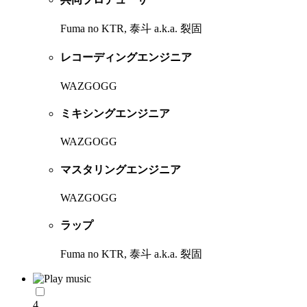
Fuma no KTR, 泰斗 a.k.a. 裂固
レコーディングエンジニア
WAZGOGG
ミキシングエンジニア
WAZGOGG
マスタリングエンジニア
WAZGOGG
ラップ
Fuma no KTR, 泰斗 a.k.a. 裂固
4