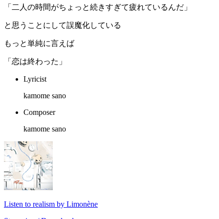
「二人の時間がちょっと続きすぎて疲れているんだ」
と思うことにして誤魔化している
もっと単純に言えば
「恋は終わった」
Lyricist
kamome sano
Composer
kamome sano
Listen to realism by Limonène