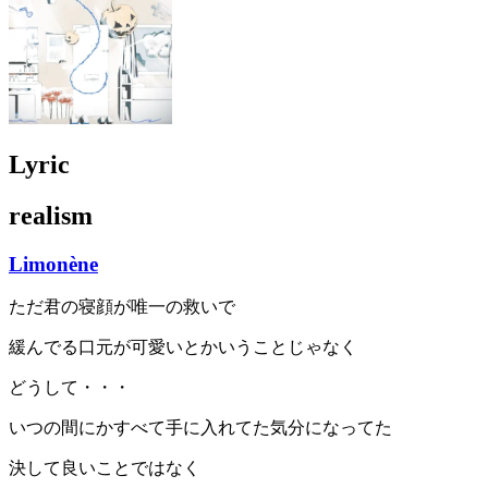
Lyric
realism
Limonène
ただ君の寝顔が唯一の救いで
緩んでる口元が可愛いとかいうことじゃなく
どうして・・・
いつの間にかすべて手に入れてた気分になってた
決して良いことではなく