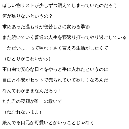
ほしい物リストが少しずつ消えてしまっていたのだろう
何が足りないというの？
求めあった温もりが寝苦しさに変わる季節
まだ続いていく普通の人生を寝返り打ってやり過ごしている
「ただいま」って照れくさく言える生活がしたくて
（ひとりがこわいから）
不自由で安心な日々をやっと手に入れたというのに
自由と不安がセットで売られていて欲しくなるんだ
なんてわがままなんだろう！
ただ君の寝顔が唯一の救いで
（ねむれないまま）
緩んでる口元が可愛いとかいうことじゃなく