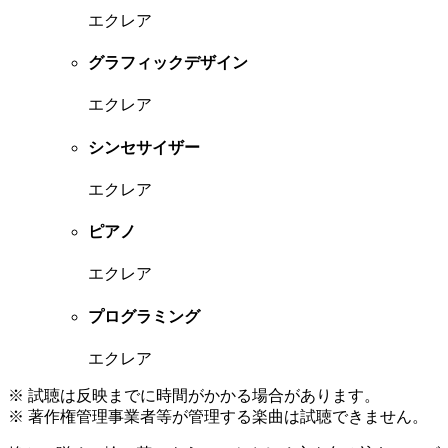
エクレア
グラフィックデザイン
エクレア
シンセサイザー
エクレア
ピアノ
エクレア
プログラミング
エクレア
※ 試聴は反映までに時間がかかる場合があります。
※ 著作権管理事業者等が管理する楽曲は試聴できません。