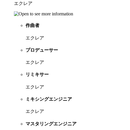
エクレア
作曲者
エクレア
プロデューサー
エクレア
リミキサー
エクレア
ミキシングエンジニア
エクレア
マスタリングエンジニア