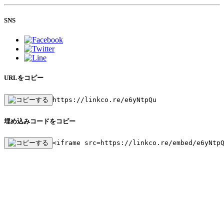
SNS
URLをコピー
https://linkco.re/e6yNtpQu
埋め込みコードをコピー
<iframe src=https://linkco.re/embed/e6yNtp