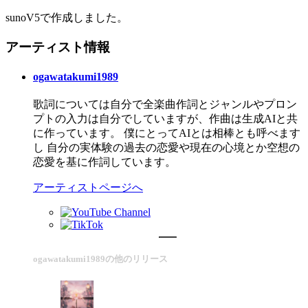
sunoV5で作成しました。
アーティスト情報
ogawatakumi1989
歌詞については自分で全楽曲作詞とジャンルやプロン
プトの入力は自分でしていますが、作曲は生成AIと共
に作っています。 僕にとってAIとは相棒とも呼べます
し 自分の実体験の過去の恋愛や現在の心境とか空想の
恋愛を基に作詞しています。
アーティストページへ
ogawatakumi1989の他のリリース