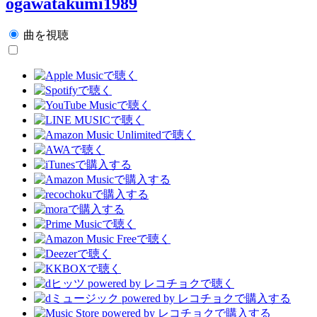
ogawatakumi1989
曲を視聴