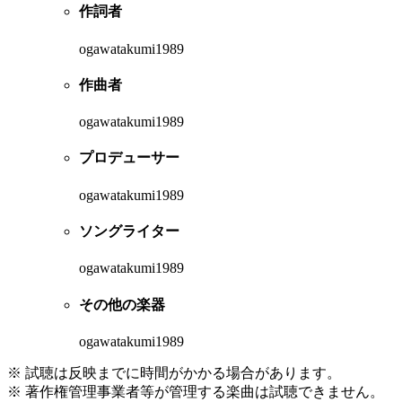
作詞者
ogawatakumi1989
作曲者
ogawatakumi1989
プロデューサー
ogawatakumi1989
ソングライター
ogawatakumi1989
その他の楽器
ogawatakumi1989
※ 試聴は反映までに時間がかかる場合があります。
※ 著作権管理事業者等が管理する楽曲は試聴できません。