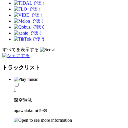
すべてを表示する
トラックリスト
1
深空遊泳
ogawatakumi1989