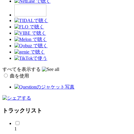
すべてを表示する
曲を使用
トラックリスト
1