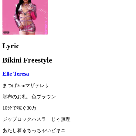
Lyric
Bikini Freestyle
Elle Teresa
まつげ3cmマザテレサ
財布のお札、色ブラウン
10分で稼ぐ30万
ジップロックハスラーじゃ無理
あたし着るちっちゃいビキニ