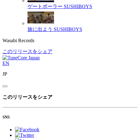
ゲートボーラー
SUSHIBOYS
旅に出よう
SUSHIBOYS
Wasabi Records
このリリースをシェア
EN
JP
このリリースをシェア
SNS