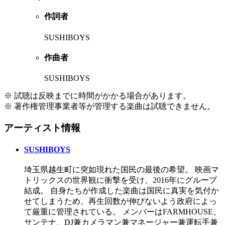
作詞者
SUSHIBOYS
作曲者
SUSHIBOYS
※ 試聴は反映までに時間がかかる場合があります。
※ 著作権管理事業者等が管理する楽曲は試聴できません。
アーティスト情報
SUSHIBOYS
埼玉県越生町に突如現れた国民の最後の希望。 映画マ
トリックスの世界観に衝撃を受け、2016年にグループ
結成。 自身たちが作成した楽曲は国民に真実を気付か
せてしまうため、再生回数が伸びないよう政府によっ
て厳重に管理されている。 メンバーはFARMHOUSE、
サンテナ、DJ兼カメラマン兼マネージャー兼運転手兼