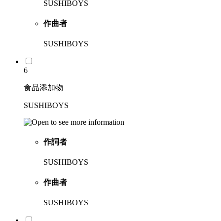
SUSHIBOYS
作曲者
SUSHIBOYS
6
食品添加物
SUSHIBOYS
作詞者
SUSHIBOYS
作曲者
SUSHIBOYS