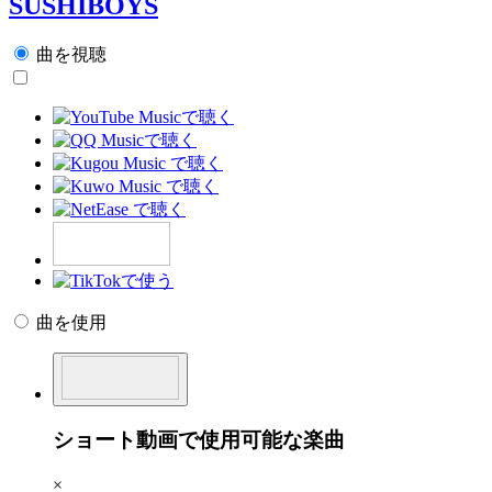
SUSHIBOYS
曲を視聴
曲を使用
ショート動画で使用可能な楽曲
×