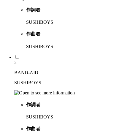
作詞者
SUSHIBOYS
作曲者
SUSHIBOYS
2
BAND-AID
SUSHIBOYS
作詞者
SUSHIBOYS
作曲者