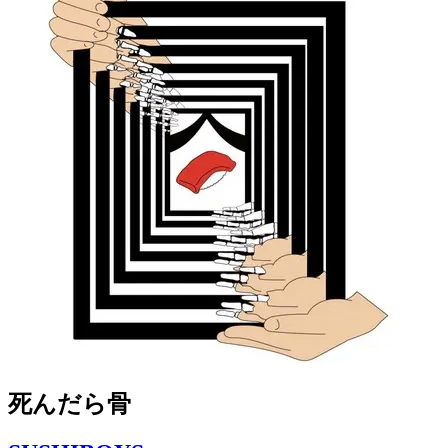
死んだら骨