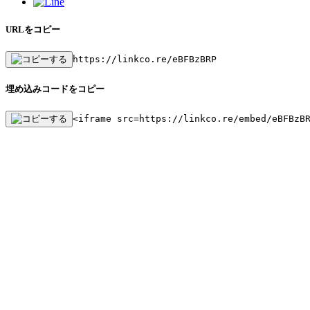
URLをコピー
https://linkco.re/eBFBzBRP
埋め込みコードをコピー
<iframe src=https://linkco.re/embed/eBFBzB