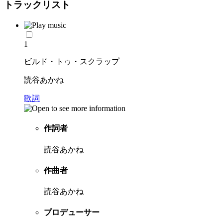
トラックリスト
1
ビルド・トゥ・スクラップ
読谷あかね
歌詞
作詞者
読谷あかね
作曲者
読谷あかね
プロデューサー