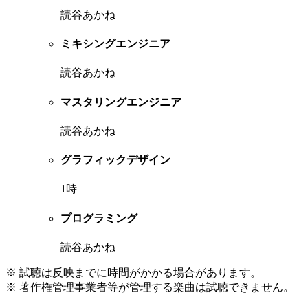
読谷あかね
ミキシングエンジニア
読谷あかね
マスタリングエンジニア
読谷あかね
グラフィックデザイン
1時
プログラミング
読谷あかね
※ 試聴は反映までに時間がかかる場合があります。
※ 著作権管理事業者等が管理する楽曲は試聴できません。