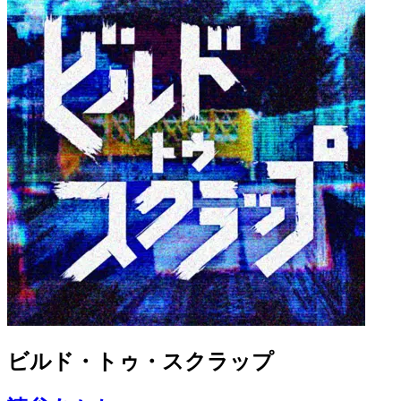
ビルド・トゥ・スクラップ