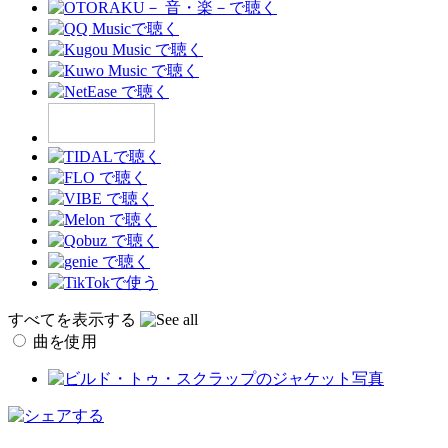
すべてを表示する
曲を使用