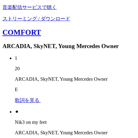
音楽配信サービスで聴く
ストリーミング / ダウンロード
COMFORT
ARCADIA, SkyNET, Young Mercedes Owner
1
20
ARCADIA, SkyNET, Young Mercedes Owner
E
歌詞を見る
⚫︎
Nik3 on my feet
ARCADIA, SkyNET, Young Mercedes Owner