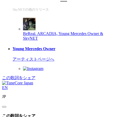
SkyNETの他のリリース
BeReal.
ARCADIA, Young Mercedes Owner &
SkyNET
Young Mercedes Owner
アーティストページへ
この歌詞をシェア
EN
JP
この歌詞をシェア