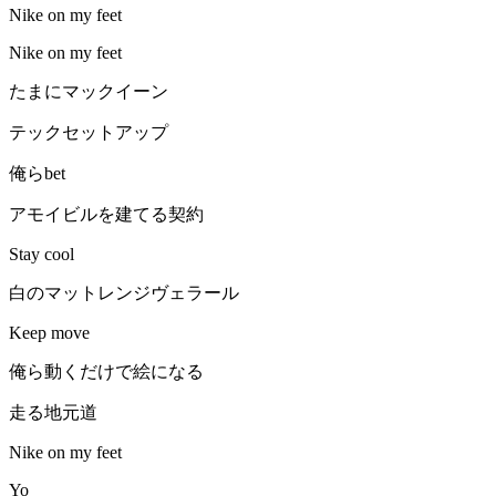
Nike on my feet
Nike on my feet
たまにマックイーン
テックセットアップ
俺らbet
アモイビルを建てる契約
Stay cool
白のマットレンジヴェラール
Keep move
俺ら動くだけで絵になる
走る地元道
Nike on my feet
Yo