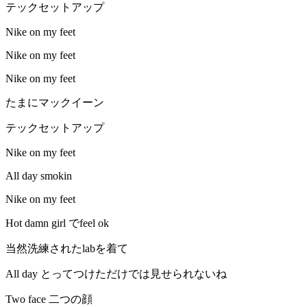
テックセットアップ
Nike on my feet
Nike on my feet
Nike on my feet
たまにマックイーン
テックセットアップ
Nike on my feet
All day smokin
Nike on my feet
Hot damn girl でfeel ok
当然洗練されたlabを着て
All day とってつけただけでは見せられないね
Two face 二つの顔