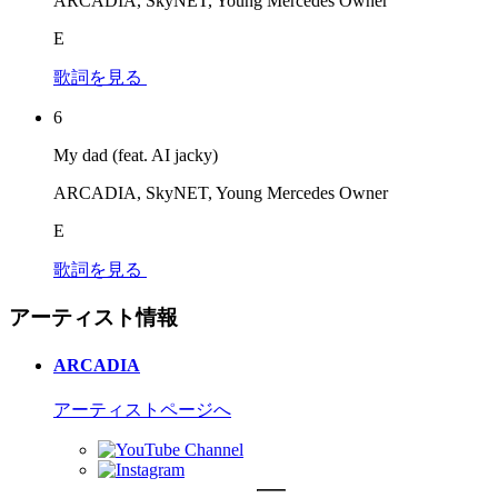
ARCADIA, SkyNET, Young Mercedes Owner
E
歌詞を見る
6
My dad (feat. AI jacky)
ARCADIA, SkyNET, Young Mercedes Owner
E
歌詞を見る
アーティスト情報
ARCADIA
アーティストページへ