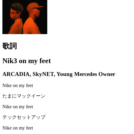
歌詞
Nik3 on my feet
ARCADIA, SkyNET, Young Mercedes Owner
Nike on my feet
たまにマックイーン
Nike on my feet
テックセットアップ
Nike on my feet