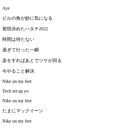
Aye
ビルの角が妙に気になる
覚悟決めたハタチ2022
時間は待たない
過ぎて行った一瞬
楽をすればあとでツケが回る
今やること解決
Nike on my feet
Tech set up yo
Nike on my feet
たまにマックイーン
Nike on my feet