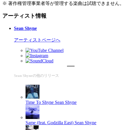
※ 著作権管理事業者等が管理する楽曲は試聴できません。
アーティスト情報
Sean Shyne
アーティストページへ
Sean Shyneの他のリリース
Time To Shyne
Sean Shyne
Same (feat. Godzilla East)
Sean Shyne