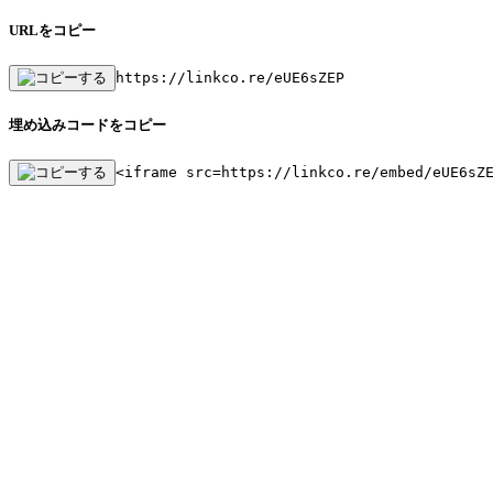
URLをコピー
https://linkco.re/eUE6sZEP
埋め込みコードをコピー
<iframe src=https://linkco.re/embed/eUE6sZ