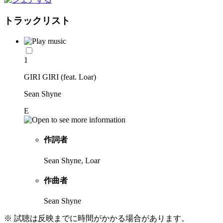
トラックリスト
1
GIRI GIRI (feat. Loar)
Sean Shyne
E
作詞者
Sean Shyne, Loar
作曲者
Sean Shyne
※ 試聴は反映までに時間がかかる場合があります。