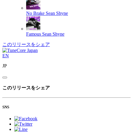
No Brake
Sean Shyne
Famous
Sean Shyne
このリリースをシェア
EN
JP
このリリースをシェア
SNS