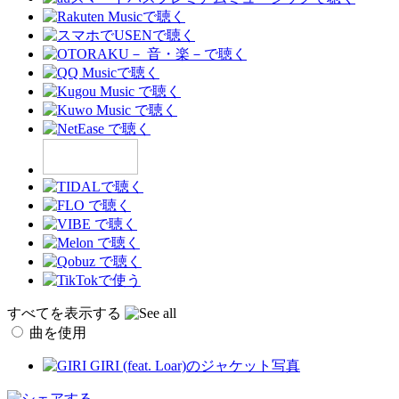
すべてを表示する
曲を使用