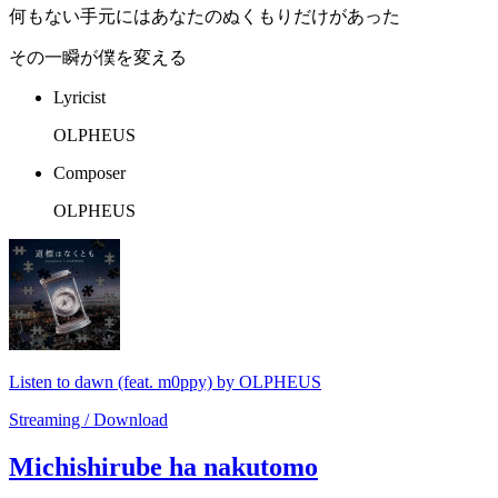
何もない手元にはあなたのぬくもりだけがあった
その一瞬が僕を変える
Lyricist
OLPHEUS
Composer
OLPHEUS
Listen to dawn (feat. m0ppy) by OLPHEUS
Streaming / Download
Michishirube ha nakutomo