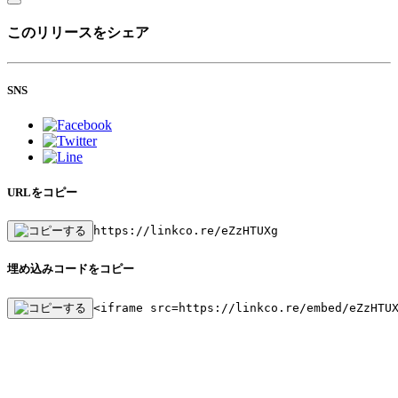
このリリースをシェア
SNS
URLをコピー
https://linkco.re/eZzHTUXg
埋め込みコードをコピー
<iframe src=https://linkco.re/embed/eZzHTU