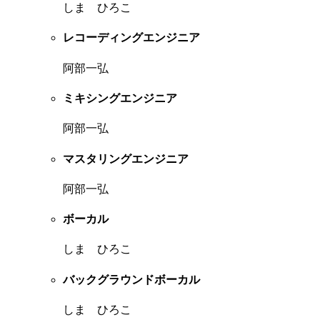
しま ひろこ
レコーディングエンジニア
阿部一弘
ミキシングエンジニア
阿部一弘
マスタリングエンジニア
阿部一弘
ボーカル
しま ひろこ
バックグラウンドボーカル
しま ひろこ