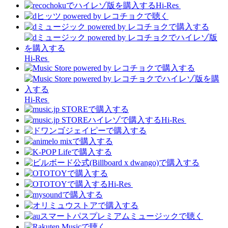
Hi-Res
Hi-Res
Hi-Res
Hi-Res
Hi-Res