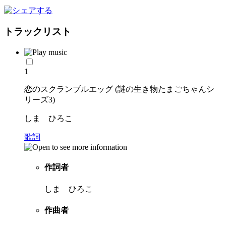
トラックリスト
1
恋のスクランブルエッグ (謎の生き物たまごちゃんシ
リーズ3)
しま ひろこ
歌詞
作詞者
しま ひろこ
作曲者