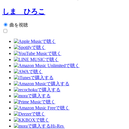
しま ひろこ
曲を視聴
Hi-Res