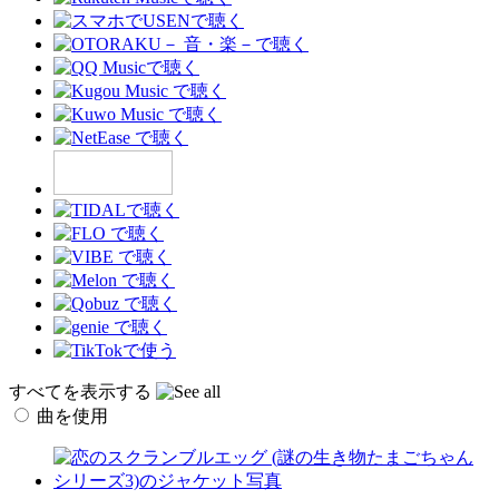
すべてを表示する
曲を使用