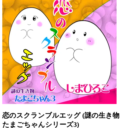
恋のスクランブルエッグ (謎の生き物
たまごちゃんシリーズ3)