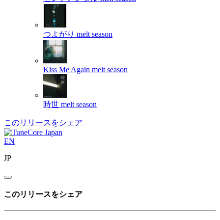
つよがり
melt season
Kiss Me Again
melt season
時世
melt season
このリリースをシェア
EN
JP
このリリースをシェア