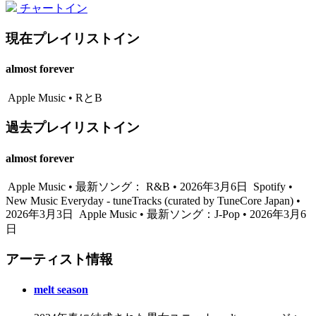
チャートイン
現在プレイリストイン
almost forever
Apple Music • RとB
過去プレイリストイン
almost forever
Apple Music • 最新ソング： R&B • 2026年3月6日
Spotify •
New Music Everyday - tuneTracks (curated by TuneCore Japan) •
2026年3月3日
Apple Music • 最新ソング：J-Pop • 2026年3月6
日
アーティスト情報
melt season