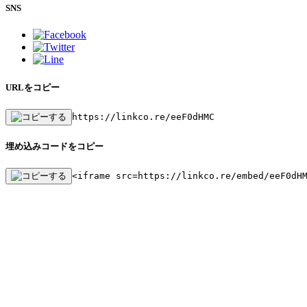
SNS
URLをコピー
https://linkco.re/eeF0dHMC
埋め込みコードをコピー
<iframe src=https://linkco.re/embed/eeF0dH