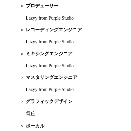
プロデューサー
Lazyy from Purple Studio
レコーディングエンジニア
Lazyy from Purple Studio
ミキシングエンジニア
Lazyy from Purple Studio
マスタリングエンジニア
Lazyy from Purple Studio
グラフィックデザイン
霄丘
ボーカル