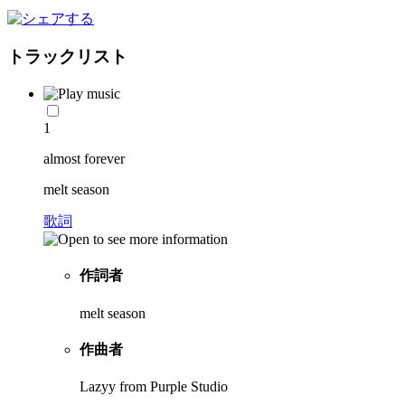
トラックリスト
1
almost forever
melt season
歌詞
作詞者
melt season
作曲者
Lazyy from Purple Studio