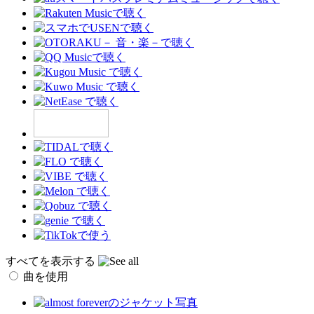
すべてを表示する
曲を使用