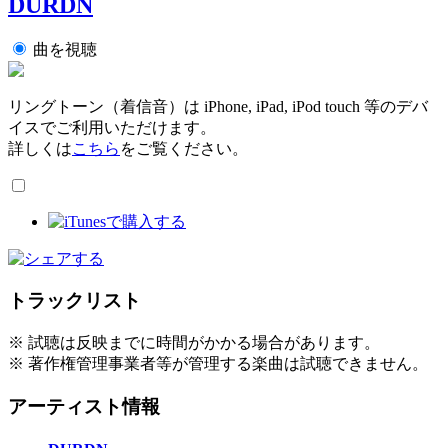
DURDN
曲を視聴
リングトーン（着信音）は iPhone, iPad, iPod touch 等のデバ
イスでご利用いただけます。
詳しくは
こちら
をご覧ください。
トラックリスト
※ 試聴は反映までに時間がかかる場合があります。
※ 著作権管理事業者等が管理する楽曲は試聴できません。
アーティスト情報