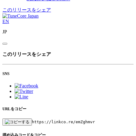
このリリースをシェア
EN
JP
このリリースをシェア
SNS
URLをコピー
https://linkco.re/emZghmvr
埋め込みコードをコピー