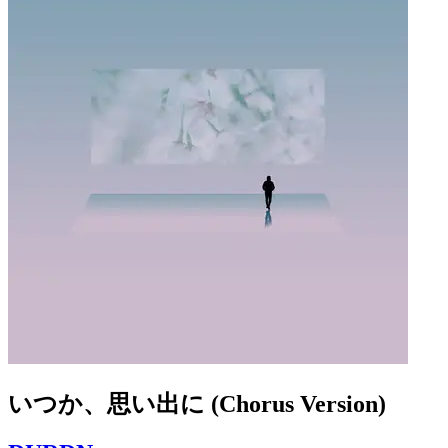
いつか、思い出に (Chorus Version)