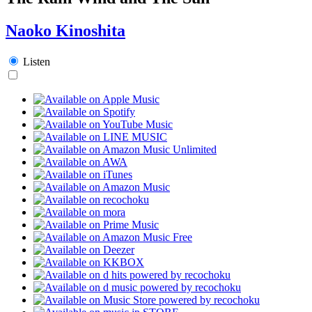
Naoko Kinoshita
Listen