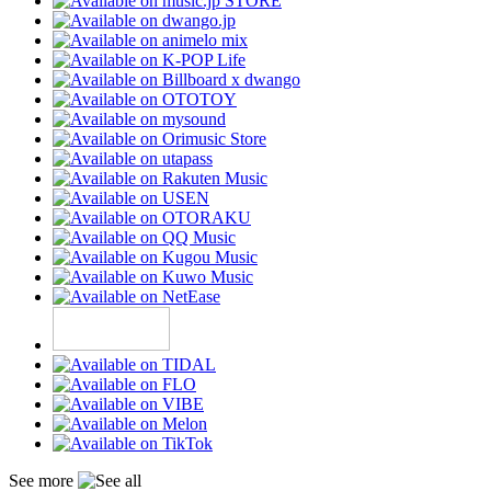
See more