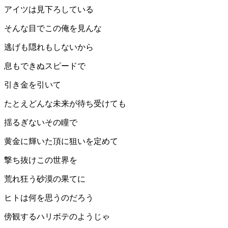
アイツは見下ろしている
そんな目でこの俺を見んな
逃げも隠れもしないから
息もできぬスピードで
引き金を引いて
たとえどんな未来が待ち受けても
揺るぎないその瞳で
黄金に輝いた頂に狙いを定めて
撃ち抜けこの世界を
荒れ狂う砂漠の果てに
ヒトは何を思うのだろう
傍観するハリボテのようじゃ