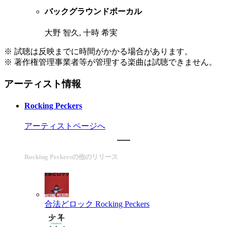
バックグラウンドボーカル
大野 智久, 十時 希実
※ 試聴は反映までに時間がかかる場合があります。
※ 著作権管理事業者等が管理する楽曲は試聴できません。
アーティスト情報
Rocking Peckers
アーティストページへ
Rocking Peckersの他のリリース
合法どロック
Rocking Peckers