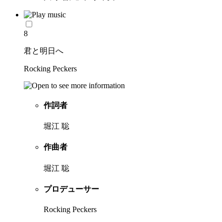
8
君と明日へ
Rocking Peckers
作詞者
堀江 聡
作曲者
堀江 聡
プロデューサー
Rocking Peckers