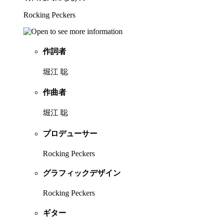
Rocking Peckers
作詞者
堀江 聡
作曲者
堀江 聡
プロデューサー
Rocking Peckers
グラフィックデザイン
Rocking Peckers
ギター