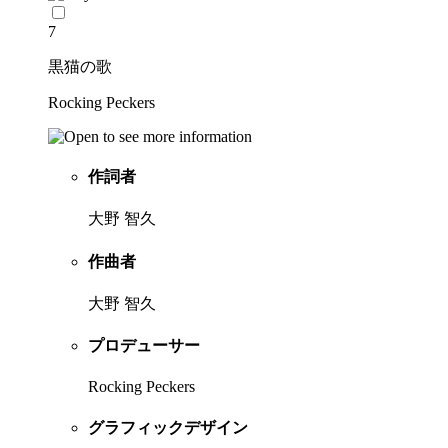
7
黒猫の歌
Rocking Peckers
作詞者
大野 智久
作曲者
大野 智久
プロデューサー
Rocking Peckers
グラフィックデザイン