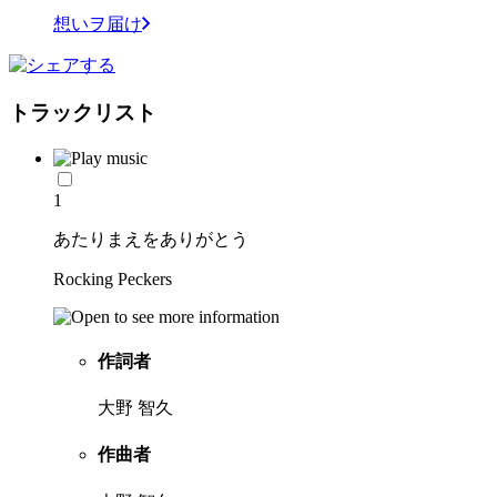
想いヲ届け
トラックリスト
1
あたりまえをありがとう
Rocking Peckers
作詞者
大野 智久
作曲者