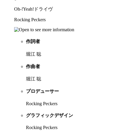
Oh-!Yeah!ドライヴ
Rocking Peckers
作詞者
堀江 聡
作曲者
堀江 聡
プロデューサー
Rocking Peckers
グラフィックデザイン
Rocking Peckers