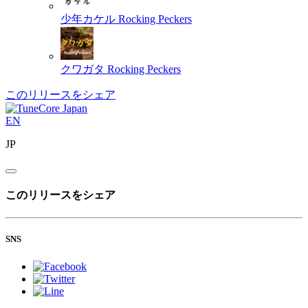
少年カケル
Rocking Peckers
クワガタ
Rocking Peckers
このリリースをシェア
EN
JP
このリリースをシェア
SNS