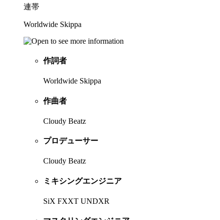
連帯
Worldwide Skippa
作詞者
Worldwide Skippa
作曲者
Cloudy Beatz
プロデューサー
Cloudy Beatz
ミキシングエンジニア
SiX FXXT UNDXR