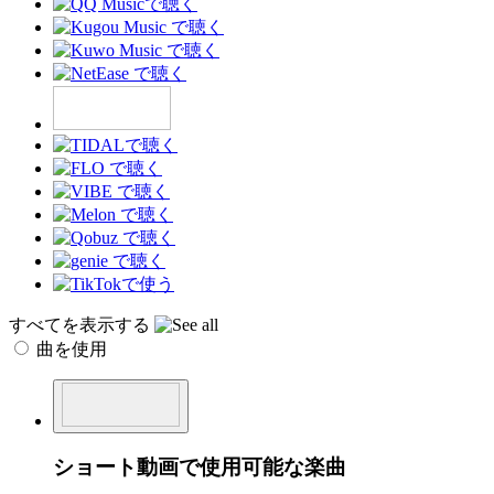
すべてを表示する
曲を使用
ショート動画で使用可能な楽曲