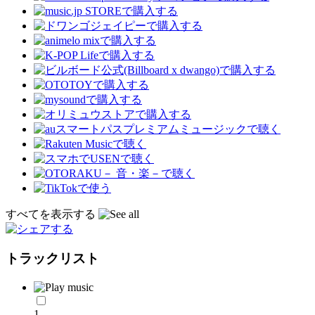
すべてを表示する
トラックリスト
1