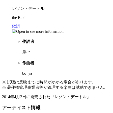
レゾン・デートル
the Raid.
歌詞
作詞者
星七
作曲者
bo_ya
※ 試聴は反映までに時間がかかる場合があります。
※ 著作権管理事業者等が管理する楽曲は試聴できません。
2014年4月2日に発売された『レゾン・デートル』
アーティスト情報