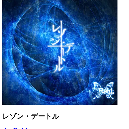
レゾン・デートル