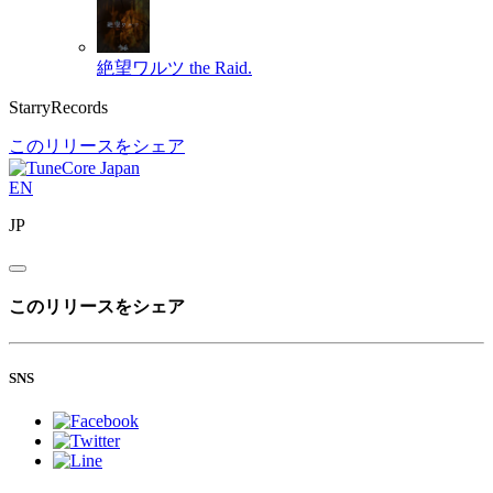
絶望ワルツ
the Raid.
StarryRecords
このリリースをシェア
EN
JP
このリリースをシェア
SNS