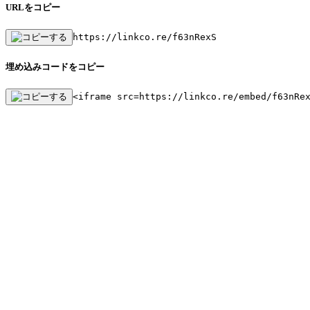
URLをコピー
https://linkco.re/f63nRexS
埋め込みコードをコピー
<iframe src=https://linkco.re/embed/f63nRe