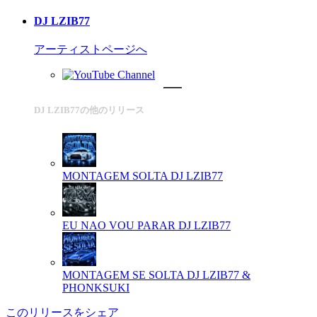
DJ LZIB77
アーティストページへ
DJ LZIB77の他のリリース
MONTAGEM SOLTA
DJ LZIB77
EU NAO VOU PARAR
DJ LZIB77
MONTAGEM SE SOLTA
DJ LZIB77 &
PHONKSUKI
このリリースをシェア