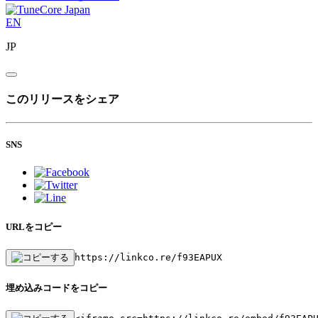
EN
JP
このリリースをシェア
SNS
URLをコピー
https://linkco.re/f93EAPUX
埋め込みコードをコピー