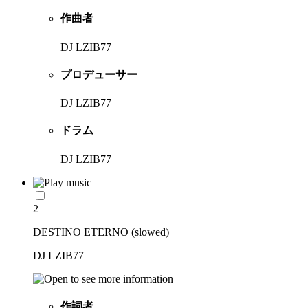
作曲者
DJ LZIB77
プロデューサー
DJ LZIB77
ドラム
DJ LZIB77
2
DESTINO ETERNO (slowed)
DJ LZIB77
作詞者