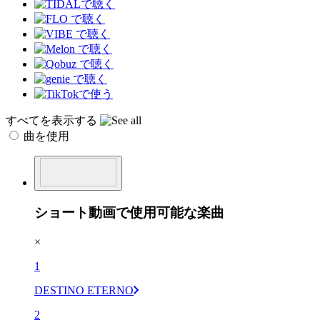
すべてを表示する
曲を使用
ショート動画で使用可能な楽曲
×
1
DESTINO ETERNO
2