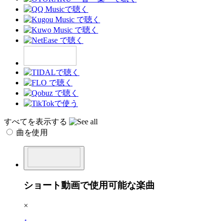
すべてを表示する
曲を使用
ショート動画で使用可能な楽曲
×