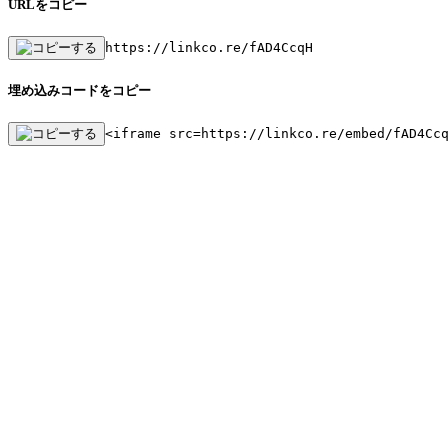
URLをコピー
https://linkco.re/fAD4CcqH
埋め込みコードをコピー
<iframe src=https://linkco.re/embed/fAD4Cc