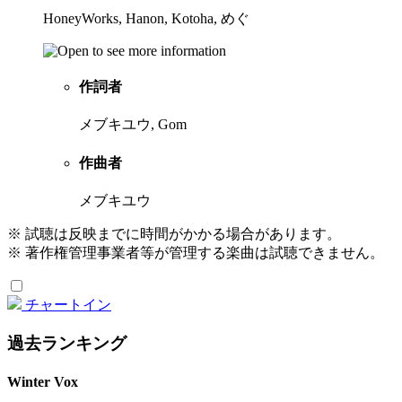
HoneyWorks, Hanon, Kotoha, めぐ
作詞者
メブキユウ, Gom
作曲者
メブキユウ
※ 試聴は反映までに時間がかかる場合があります。
※ 著作権管理事業者等が管理する楽曲は試聴できません。
チャートイン
過去ランキング
Winter Vox