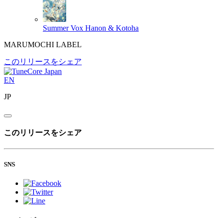
Summer Vox
Hanon & Kotoha
MARUMOCHI LABEL
このリリースをシェア
EN
JP
このリリースをシェア
SNS