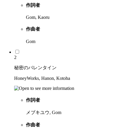
作詞者
Gom, Kaoru
作曲者
Gom
2
秘密のバレンタイン
HoneyWorks, Hanon, Kotoha
作詞者
メブキユウ, Gom
作曲者