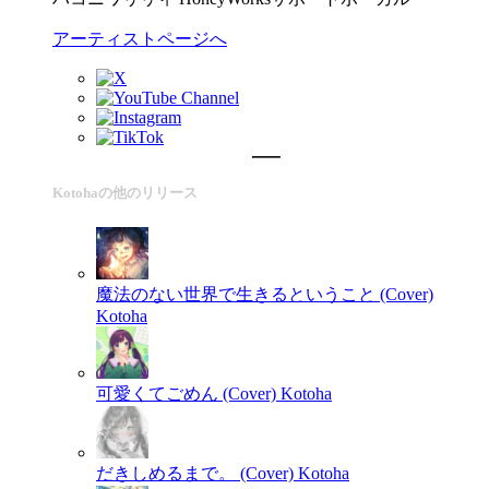
アーティストページへ
Kotohaの他のリリース
魔法のない世界で生きるということ (Cover)
Kotoha
可愛くてごめん (Cover)
Kotoha
だきしめるまで。 (Cover)
Kotoha