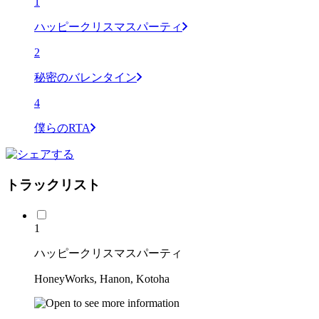
1
ハッピークリスマスパーティ
2
秘密のバレンタイン
4
僕らのRTA
トラックリスト
1
ハッピークリスマスパーティ
HoneyWorks, Hanon, Kotoha