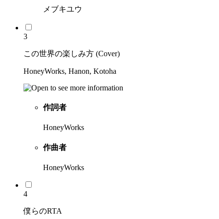
メブキユウ
3
この世界の楽しみ方 (Cover)
HoneyWorks, Hanon, Kotoha
作詞者
HoneyWorks
作曲者
HoneyWorks
4
僕らのRTA