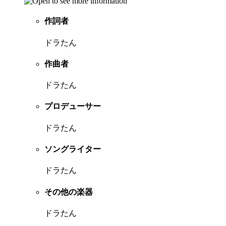
作詞者
ドラたん
作曲者
ドラたん
プロデューサー
ドラたん
ソングライター
ドラたん
その他の楽器
ドラたん