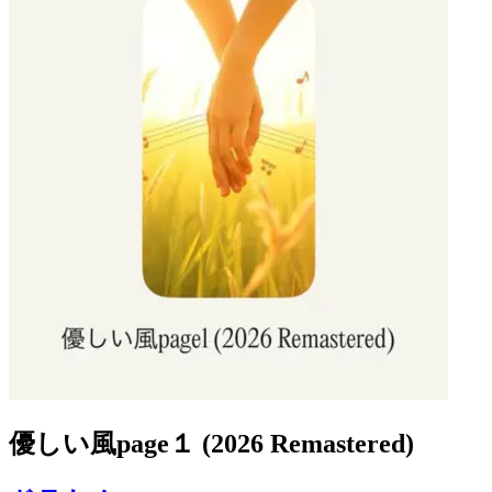
優しい風page１ (2026 Remastered)