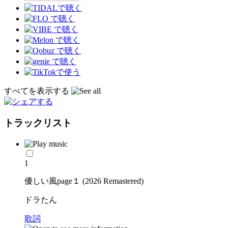
すべてを表示する
トラックリスト
1
優しい風page１ (2026 Remastered)
ドラたん
歌詞