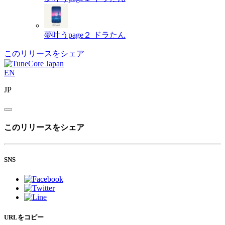
夢叶うpage２
ドラたん
このリリースをシェア
EN
JP
このリリースをシェア
SNS
URLをコピー