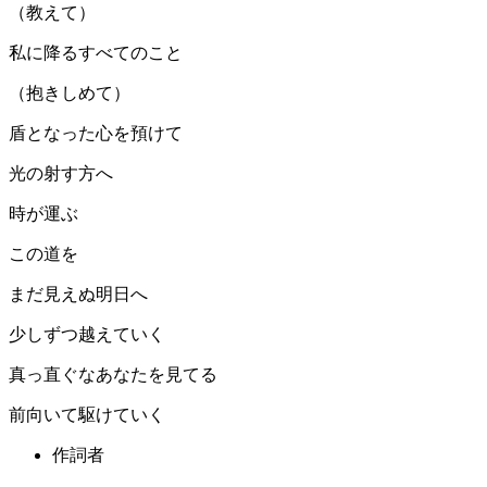
（教えて）
私に降るすべてのこと
（抱きしめて）
盾となった心を預けて
光の射す方へ
時が運ぶ
この道を
まだ見えぬ明日へ
少しずつ越えていく
真っ直ぐなあなたを見てる
前向いて駆けていく
作詞者