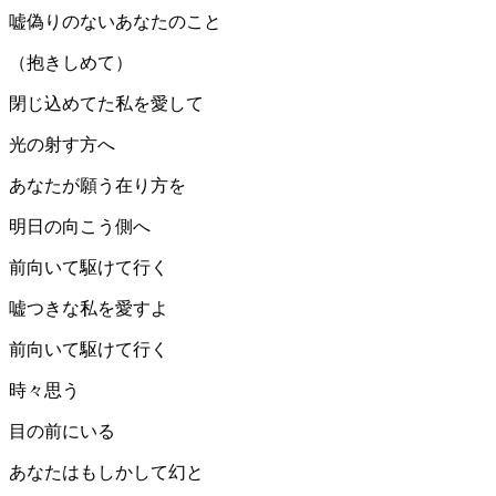
嘘偽りのないあなたのこと
（抱きしめて）
閉じ込めてた私を愛して
光の射す方へ
あなたが願う在り方を
明日の向こう側へ
前向いて駆けて行く
嘘つきな私を愛すよ
前向いて駆けて行く
時々思う
目の前にいる
あなたはもしかして幻と