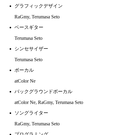
グラフィックデザイン
RaGmy, Terumasa Seto
ベースギター
Terumasa Seto
シンセサイザー
Terumasa Seto
ボーカル
atColor Ne
バックグラウンドボーカル
atColor Ne, RaGmy, Terumasa Seto
ソングライター
RaGmy, Terumasa Seto
プログラミング