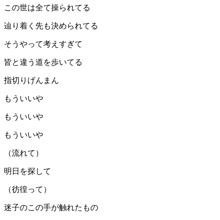
この世は全て操られてる
辿り着く先も決められてる
そうやって考えすぎて
皆と違う道を歩いてる
指切りげんまん
もういいや
もういいや
もういいや
（流れて）
明日を探して
（彷徨って）
迷子のこの手が触れたもの