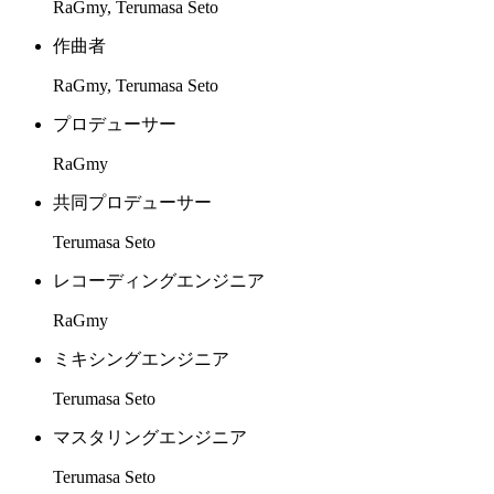
RaGmy, Terumasa Seto
作曲者
RaGmy, Terumasa Seto
プロデューサー
RaGmy
共同プロデューサー
Terumasa Seto
レコーディングエンジニア
RaGmy
ミキシングエンジニア
Terumasa Seto
マスタリングエンジニア
Terumasa Seto