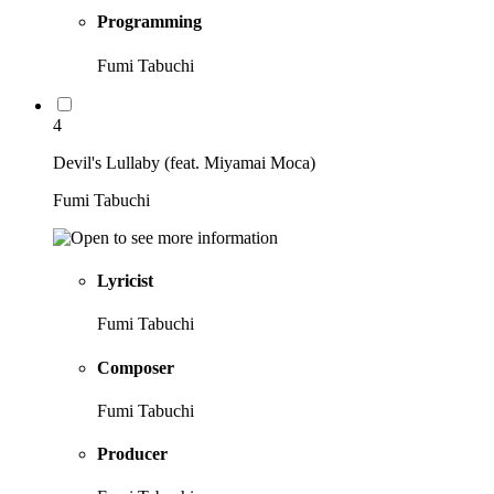
Programming
Fumi Tabuchi
4
Devil's Lullaby (feat. Miyamai Moca)
Fumi Tabuchi
Lyricist
Fumi Tabuchi
Composer
Fumi Tabuchi
Producer