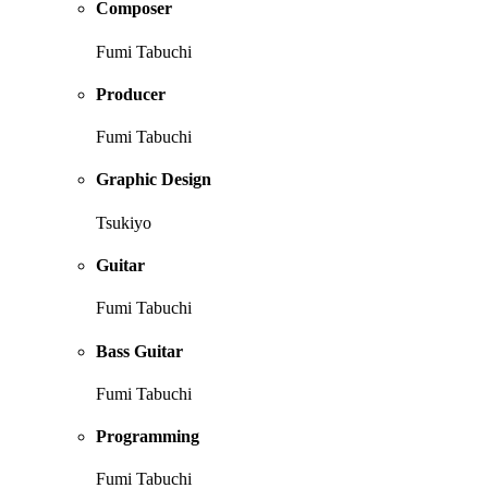
Composer
Fumi Tabuchi
Producer
Fumi Tabuchi
Graphic Design
Tsukiyo
Guitar
Fumi Tabuchi
Bass Guitar
Fumi Tabuchi
Programming
Fumi Tabuchi