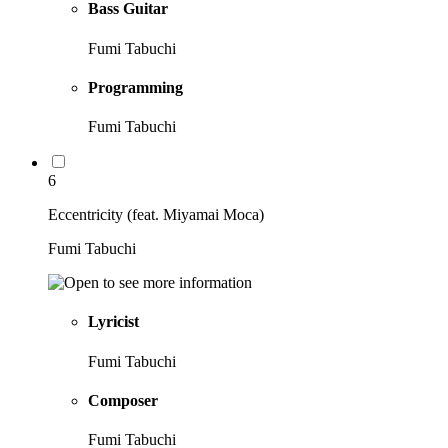
Bass Guitar
Fumi Tabuchi
Programming
Fumi Tabuchi
6
Eccentricity (feat. Miyamai Moca)
Fumi Tabuchi
Lyricist
Fumi Tabuchi
Composer
Fumi Tabuchi