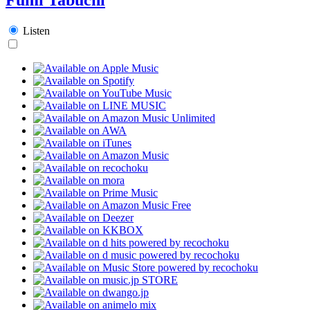
Listen