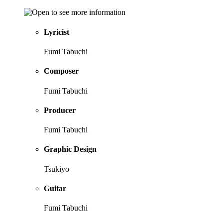
Lyricist
Fumi Tabuchi
Composer
Fumi Tabuchi
Producer
Fumi Tabuchi
Graphic Design
Tsukiyo
Guitar
Fumi Tabuchi