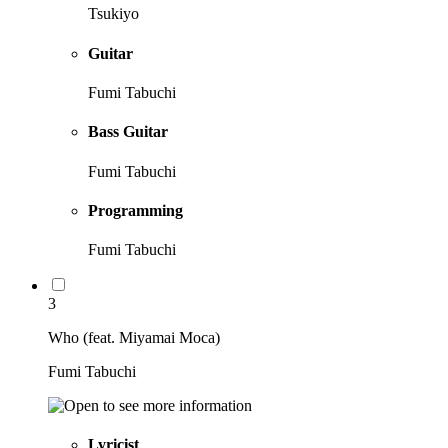
Tsukiyo
Guitar
Fumi Tabuchi
Bass Guitar
Fumi Tabuchi
Programming
Fumi Tabuchi
3
Who (feat. Miyamai Moca)
Fumi Tabuchi
Lyricist