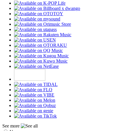
See more