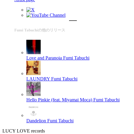
Fumi Tabuchiの他のリリース
Love and Paranoia
Fumi Tabuchi
LAUNDRY
Fumi Tabuchi
Hello Pinkie (feat. Miyamai Moca)
Fumi Tabuchi
Dandelion
Fumi Tabuchi
LUCY LOVE records