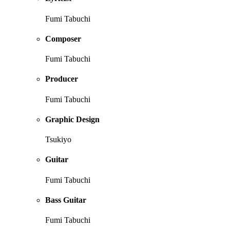
Fumi Tabuchi
Composer
Fumi Tabuchi
Producer
Fumi Tabuchi
Graphic Design
Tsukiyo
Guitar
Fumi Tabuchi
Bass Guitar
Fumi Tabuchi