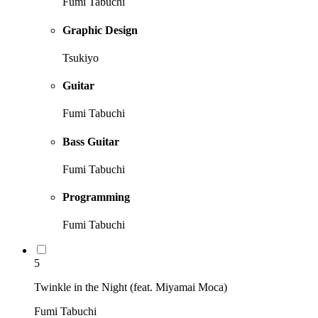
Fumi Tabuchi
Graphic Design
Tsukiyo
Guitar
Fumi Tabuchi
Bass Guitar
Fumi Tabuchi
Programming
Fumi Tabuchi
5
Twinkle in the Night (feat. Miyamai Moca)
Fumi Tabuchi