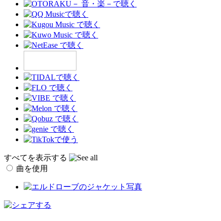
すべてを表示する
曲を使用