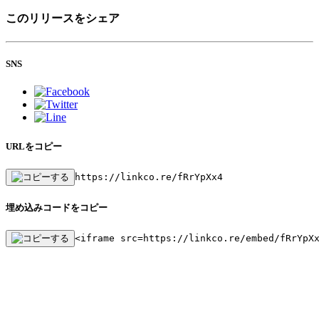
このリリースをシェア
SNS
URLをコピー
https://linkco.re/fRrYpXx4
埋め込みコードをコピー
<iframe src=https://linkco.re/embed/fRrYpX