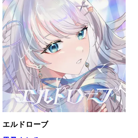
エルドローブ