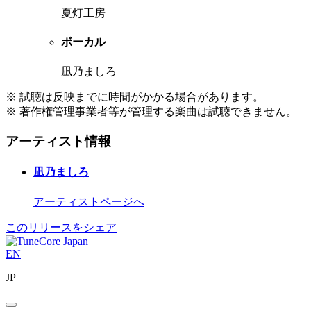
夏灯工房
ボーカル
凪乃ましろ
※ 試聴は反映までに時間がかかる場合があります。
※ 著作権管理事業者等が管理する楽曲は試聴できません。
アーティスト情報
凪乃ましろ
アーティストページへ
このリリースをシェア
EN
JP