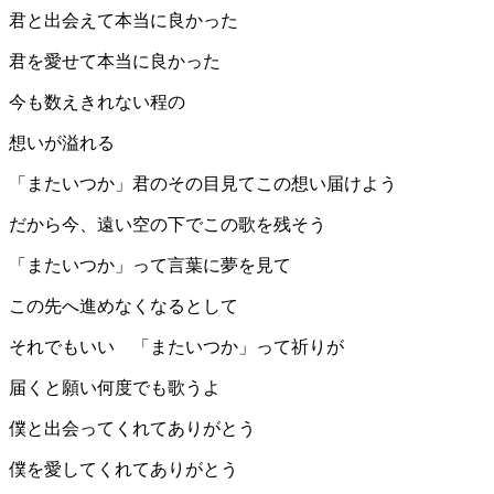
君と出会えて本当に良かった
君を愛せて本当に良かった
今も数えきれない程の
想いが溢れる
「またいつか」君のその目見てこの想い届けよう
だから今、遠い空の下でこの歌を残そう
「またいつか」って言葉に夢を見て
この先へ進めなくなるとして
それでもいい 「またいつか」って祈りが
届くと願い何度でも歌うよ
僕と出会ってくれてありがとう
僕を愛してくれてありがとう