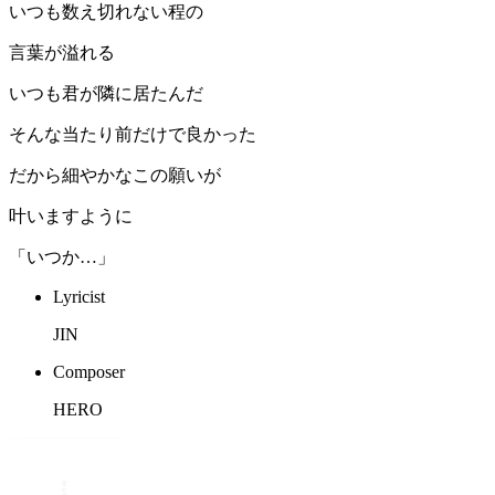
いつも数え切れない程の
言葉が溢れる
いつも君が隣に居たんだ
そんな当たり前だけで良かった
だから細やかなこの願いが
叶いますように
「いつか…」
Lyricist
JIN
Composer
HERO