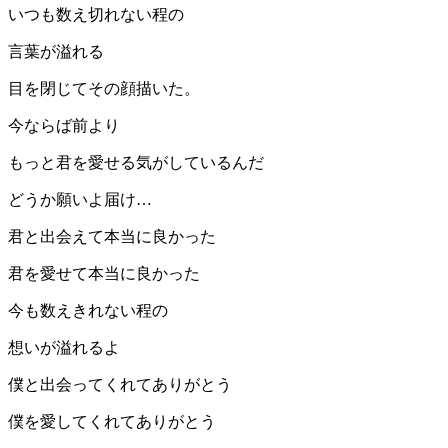
いつも数え切れない程の
言葉が溢れる
目を閉じてその顔描いた。
今ならば前より
もっと君を愛せる気がしているんだ
どうか願いよ届け…
君と出会えて本当に良かった
君を愛せて本当に良かった
今も数えきれない程の
想いが溢れるよ
僕と出会ってくれてありがとう
僕を愛してくれてありがとう