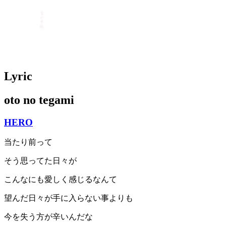
Lyric
oto no tegami
HERO
当たり前って
そう思ってた日々が
こんなにも愛しく感じるなんて
望んだ日々が手に入らない事よりも
今を失う方が辛いんだな