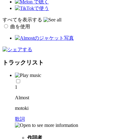
すべてを表示する
曲を使用
トラックリスト
1
Almost
motoki
歌詞
作詞者