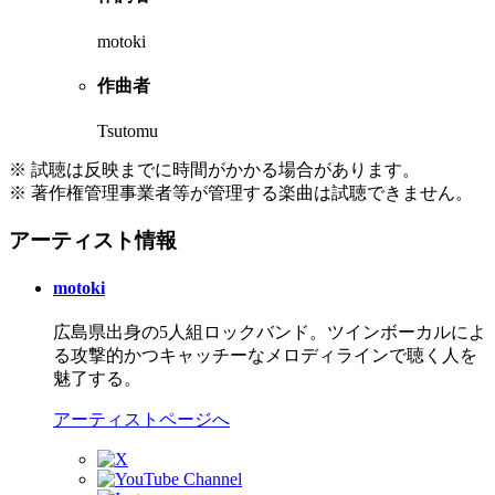
motoki
作曲者
Tsutomu
※ 試聴は反映までに時間がかかる場合があります。
※ 著作権管理事業者等が管理する楽曲は試聴できません。
アーティスト情報
motoki
広島県出身の5人組ロックバンド。ツインボーカルによ
る攻撃的かつキャッチーなメロディラインで聴く人を
魅了する。
アーティストページへ