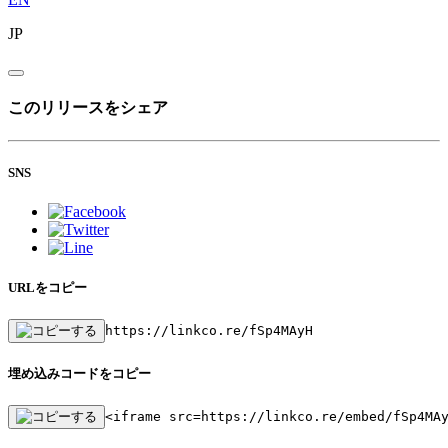
JP
このリリースをシェア
SNS
URLをコピー
https://linkco.re/fSp4MAyH
埋め込みコードをコピー
<iframe src=https://linkco.re/embed/fSp4MA