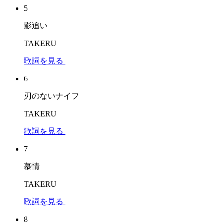
5
影追い
TAKERU
歌詞を見る
6
刃のないナイフ
TAKERU
歌詞を見る
7
慕情
TAKERU
歌詞を見る
8