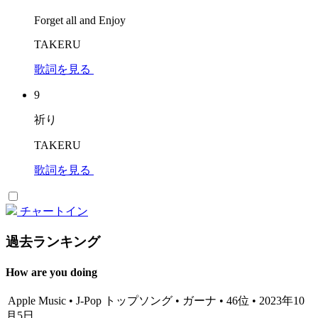
Forget all and Enjoy
TAKERU
歌詞を見る
9
祈り
TAKERU
歌詞を見る
チャートイン
過去ランキング
How are you doing
Apple Music • J-Pop トップソング • ガーナ • 46位 • 2023年10
月5日