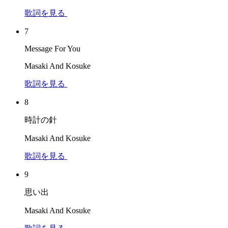
歌詞を見る
7
Message For You
Masaki And Kosuke
歌詞を見る
8
時計の針
Masaki And Kosuke
歌詞を見る
9
思い出
Masaki And Kosuke