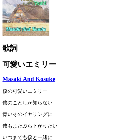
歌詞
可愛いエミリー
Masaki And Kosuke
僕の可愛いエミリー
僕のことしか知らない
青いそのイヤリングに
僕もまたぶら下がりたい
いつまでも僕と一緒に