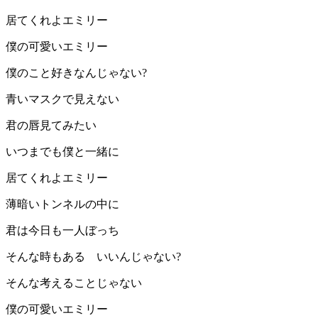
居てくれよエミリー
僕の可愛いエミリー
僕のこと好きなんじゃない?
青いマスクで見えない
君の唇見てみたい
いつまでも僕と一緒に
居てくれよエミリー
薄暗いトンネルの中に
君は今日も一人ぼっち
そんな時もある いいんじゃない?
そんな考えることじゃない
僕の可愛いエミリー