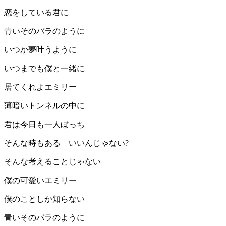
恋をしている君に
青いそのバラのように
いつか夢叶うように
いつまでも僕と一緒に
居てくれよエミリー
薄暗いトンネルの中に
君は今日も一人ぼっち
そんな時もある いいんじゃない?
そんな考えることじゃない
僕の可愛いエミリー
僕のことしか知らない
青いそのバラのように