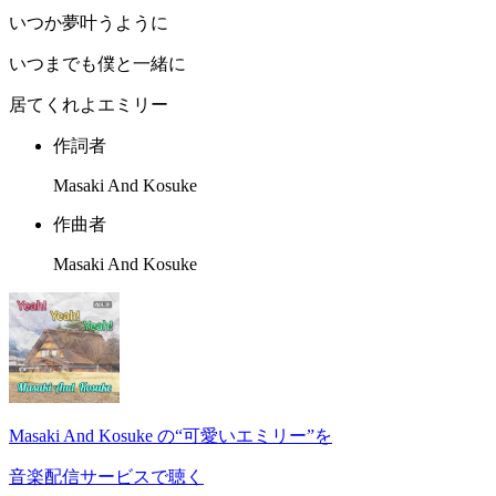
いつか夢叶うように
いつまでも僕と一緒に
居てくれよエミリー
作詞者
Masaki And Kosuke
作曲者
Masaki And Kosuke
Masaki And Kosuke の“可愛いエミリー”を
音楽配信サービスで聴く