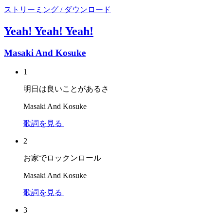
ストリーミング / ダウンロード
Yeah! Yeah! Yeah!
Masaki And Kosuke
1
明日は良いことがあるさ
Masaki And Kosuke
歌詞を見る
2
お家でロックンロール
Masaki And Kosuke
歌詞を見る
3