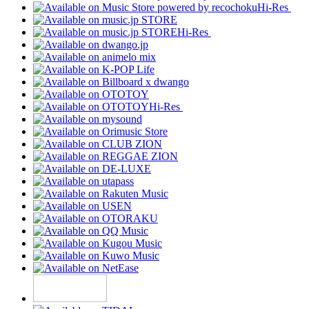
Hi-Res
Hi-Res
Hi-Res