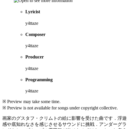
Lyricist
y4ttaze
Composer
y4ttaze
Producer
y4ttaze
Programming
y4ttaze
※ Preview may take some time.
※ Preview is not available for songs under copyright collective.
画家のグスタフ・クリムトの絵に影響を受けた曲です．浮遊
感や底知れなさを感じさせるサウンドに挑戦．アンダーグラ