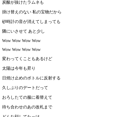
炭酸が抜けたラムネも
掛け替えのない 私の宝物だから
砂時計の音が消えてしまっても
隣にいさせて あと少し
Wow Wow Wow Wow
Wow Wow Wow Wow
変わってくこともあるけど
太陽は今年も昇り
日焼け止めのボトルに反射する
久しぶりのデートだって
おろしたての服に着替えて
待ち合わせのあの改札まで
どんな顔してたっけ