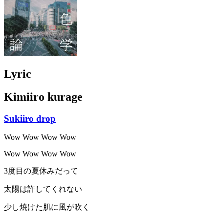
Lyric
Kimiiro kurage
Sukiiro drop
Wow Wow Wow Wow
Wow Wow Wow Wow
3度目の夏休みだって
太陽は許してくれない
少し焼けた肌に風が吹く