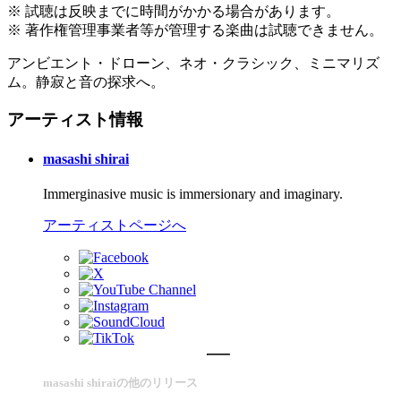
※ 試聴は反映までに時間がかかる場合があります。
※ 著作権管理事業者等が管理する楽曲は試聴できません。
アンビエント・ドローン、ネオ・クラシック、ミニマリズ
ム。静寂と音の探求へ。
アーティスト情報
masashi shirai
Immerginasive music is immersionary and imaginary.
アーティストページへ
masashi shiraiの他のリリース