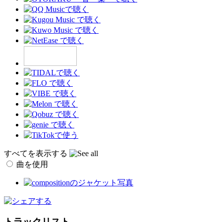
すべてを表示する
曲を使用
トラックリスト