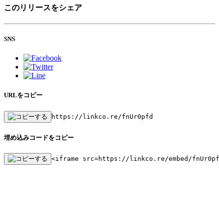
このリリースをシェア
SNS
URLをコピー
https://linkco.re/fnUr0pfd
埋め込みコードをコピー
<iframe src=https://linkco.re/embed/fnUr0p