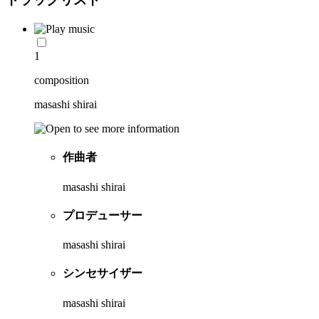
1
composition
masashi shirai
作曲者
masashi shirai
プロデューサー
masashi shirai
シンセサイザー
masashi shirai