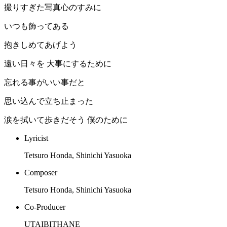
撮りすぎた写真心のすみに
いつも飾ってある
抱きしめてあげよう
遠い日々を 大事にするために
忘れる事がいい事だと
思い込んで立ち止まった
涙を拭いて歩きだそう 僕のために
Lyricist
Tetsuro Honda, Shinichi Yasuoka
Composer
Tetsuro Honda, Shinichi Yasuoka
Co-Producer
UTAIBITHANE