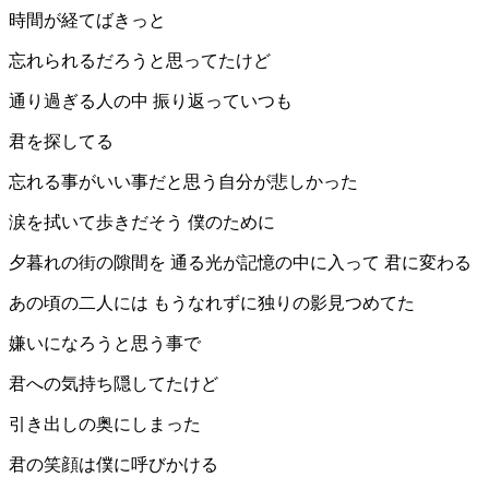
時間が経てばきっと
忘れられるだろうと思ってたけど
通り過ぎる人の中 振り返っていつも
君を探してる
忘れる事がいい事だと思う自分が悲しかった
涙を拭いて歩きだそう 僕のために
夕暮れの街の隙間を 通る光が記憶の中に入って 君に変わる
あの頃の二人には もうなれずに独りの影見つめてた
嫌いになろうと思う事で
君への気持ち隠してたけど
引き出しの奥にしまった
君の笑顔は僕に呼びかける