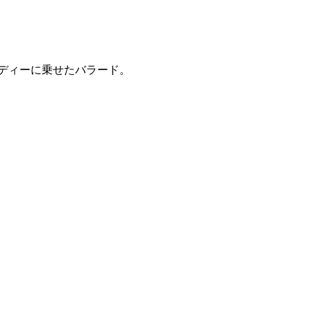
ディーに乗せたバラード。