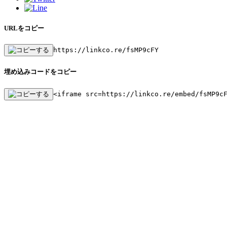
URLをコピー
https://linkco.re/fsMP9cFY
埋め込みコードをコピー
<iframe src=https://linkco.re/embed/fsMP9c