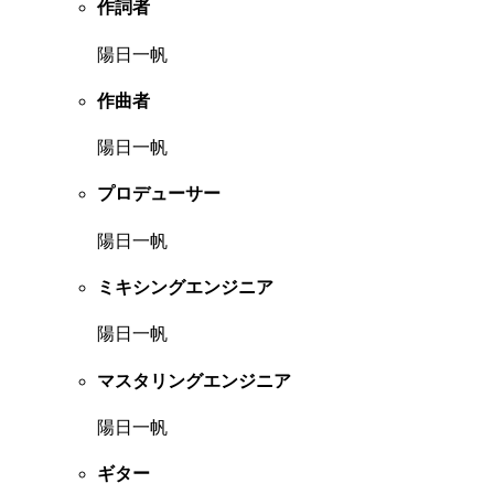
作詞者
陽日一帆
作曲者
陽日一帆
プロデューサー
陽日一帆
ミキシングエンジニア
陽日一帆
マスタリングエンジニア
陽日一帆
ギター