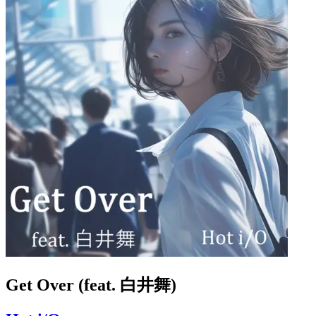
Get Over (feat. 白井舞)