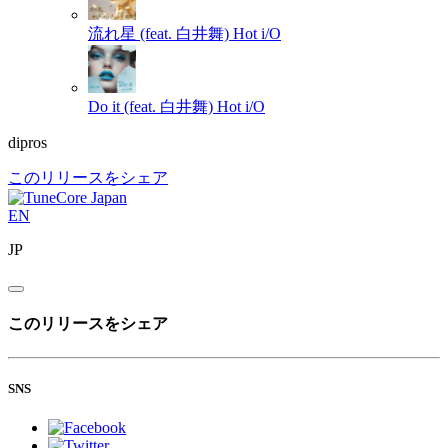
流れ星 (feat. 白井舞)
Hot i/O
Do it (feat. 白井舞)
Hot i/O
dipros
このリリースをシェア
EN
JP
このリリースをシェア
SNS