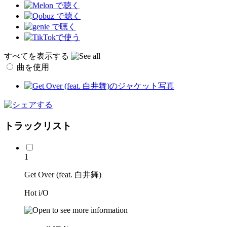
すべてを表示する
曲を使用
トラックリスト
1
Get Over (feat. 白井舞)
Hot i/O