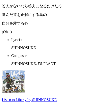
答えがないなら答えになるだけだろ
選んだ道を正解にする為の
自分を愛する心
(Oh...)
Lyricist
SHINNOSUKE
Composer
SHINNOSUKE, ES-PLANT
Listen to Liberty by SHINNOSUKE