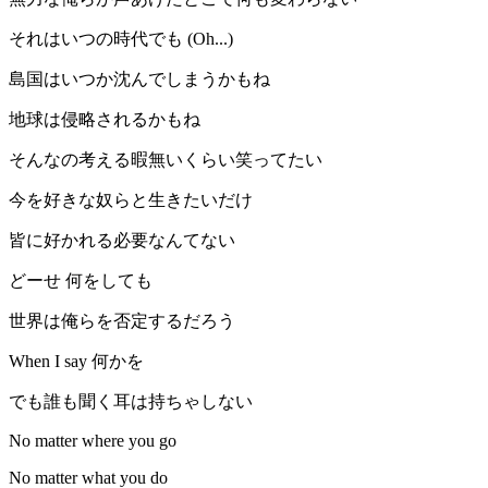
それはいつの時代でも (Oh...)
島国はいつか沈んでしまうかもね
地球は侵略されるかもね
そんなの考える暇無いくらい笑ってたい
今を好きな奴らと生きたいだけ
皆に好かれる必要なんてない
どーせ 何をしても
世界は俺らを否定するだろう
When I say 何かを
でも誰も聞く耳は持ちゃしない
No matter where you go
No matter what you do