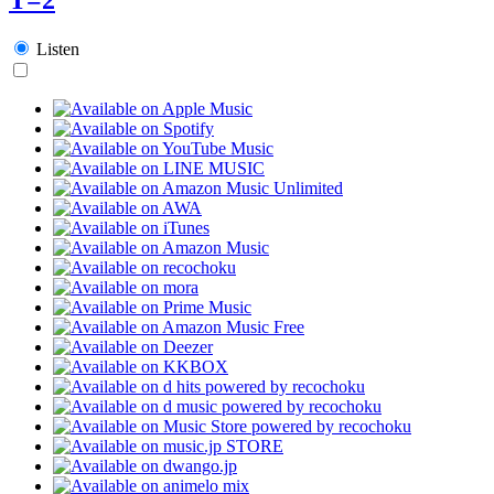
Listen