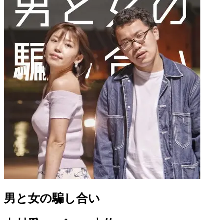
男と女の騙し合い