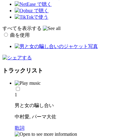
すべてを表示する
曲を使用
トラックリスト
1
男と女の騙し合い
中村愛, パーマ大佐
歌詞