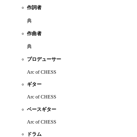
作詞者
典
作曲者
典
プロデューサー
Arc of CHESS
ギター
Arc of CHESS
ベースギター
Arc of CHESS
ドラム