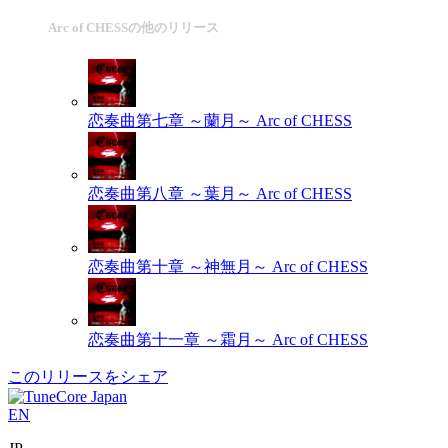
Arc of CHESSの他のリリース
恋奏曲第七章 ～蘭月～
Arc of CHESS
恋奏曲第八章 ～葉月～
Arc of CHESS
恋奏曲第十章 ～神無月～
Arc of CHESS
恋奏曲第十一章 ～霜月～
Arc of CHESS
このリリースをシェア
EN