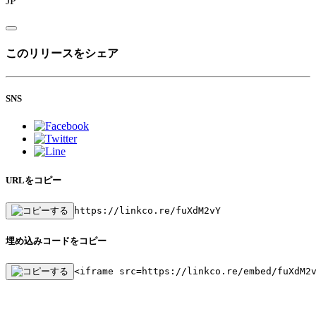
JP
このリリースをシェア
SNS
URLをコピー
https://linkco.re/fuXdM2vY
埋め込みコードをコピー
<iframe src=https://linkco.re/embed/fuXdM2