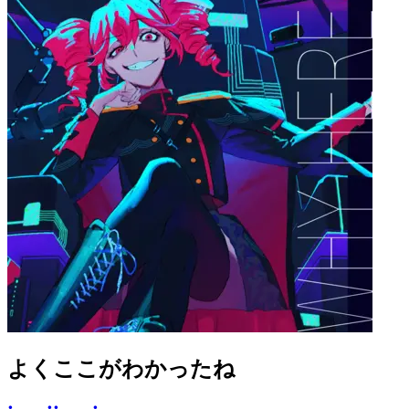
よくここがわかったね