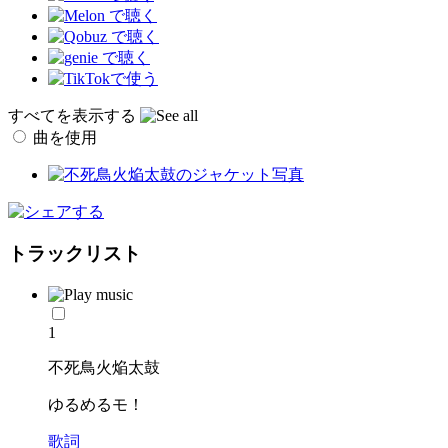
すべてを表示する
曲を使用
トラックリスト
1
不死鳥火焔太鼓
ゆるめるモ！
歌詞