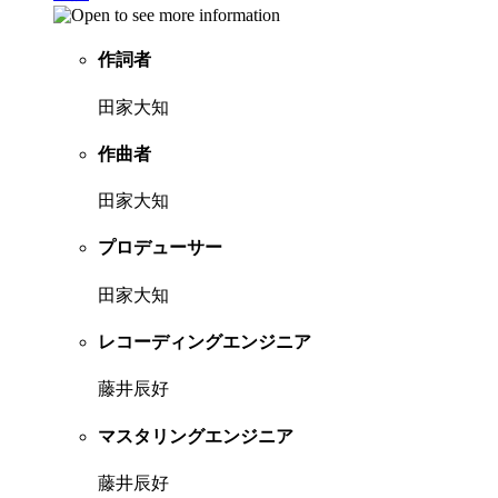
作詞者
田家大知
作曲者
田家大知
プロデューサー
田家大知
レコーディングエンジニア
藤井辰好
マスタリングエンジニア
藤井辰好