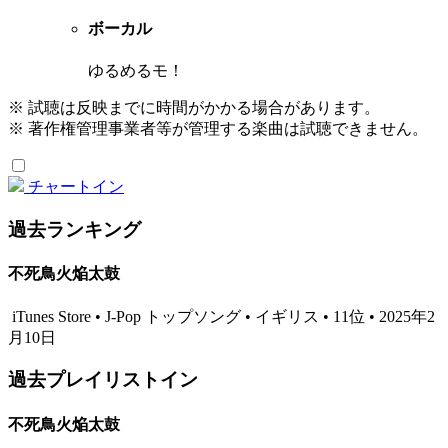
ボーカル
ゆるめるモ！
※ 試聴は反映までに時間がかかる場合があります。
※ 著作権管理事業者等が管理する楽曲は試聴できません。
チャートイン
過去ランキング
不死鳥火焔太鼓
iTunes Store • J-Pop トップソング • イギリス • 11位 • 2025年2
月10日
過去プレイリストイン
不死鳥火焔太鼓