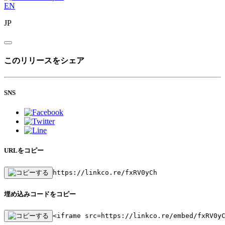
EN
JP
このリリースをシェア
SNS
URLをコピー
https://linkco.re/fxRV0yCh
埋め込みコードをコピー
<iframe src=https://linkco.re/embed/fxRV0y