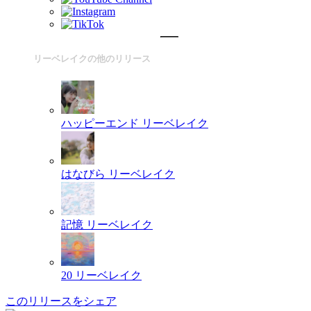
リーベレイクの他のリリース
ハッピーエンド
リーベレイク
はなびら
リーベレイク
記憶
リーベレイク
20
リーベレイク
このリリースをシェア