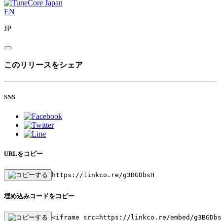
EN
JP
このリリースをシェア
SNS
URLをコピー
https://linkco.re/g3BGDbsH
埋め込みコードをコピー
<iframe src=https://linkco.re/embed/g3BGDb