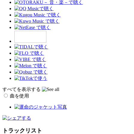
すべてを表示する
曲を使用
トラックリスト