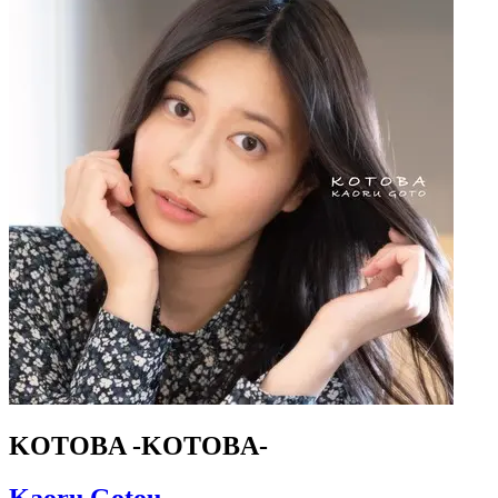
KOTOBA -KOTOBA-
Kaoru Gotou