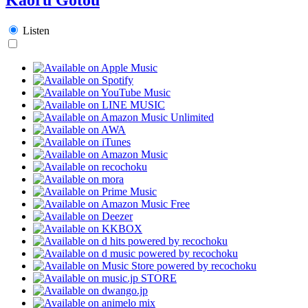
Listen