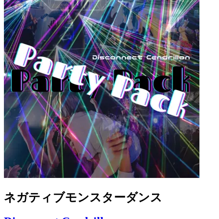
ネガティブモンスターダンス