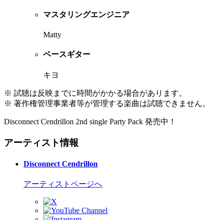
マスタリングエンジニア
Matty
ベースギター
キヨ
※ 試聴は反映までに時間がかかる場合があります。
※ 著作権管理事業者等が管理する楽曲は試聴できません。
Disconnect Cendrillon 2nd single Party Pack 発売中！
アーティスト情報
Disconnect Cendrillon
アーティストページへ