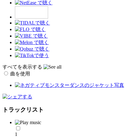
すべてを表示する
曲を使用
トラックリスト
1