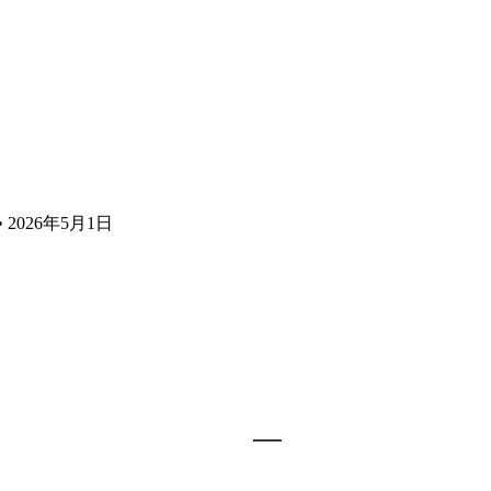
t • 2026年5月1日