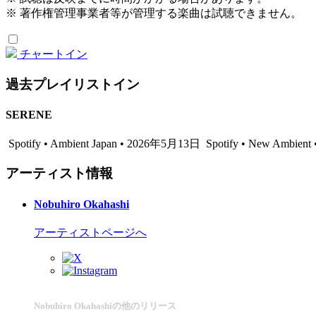
※ 著作権管理事業者等が管理する楽曲は試聴できません。
チャートイン
過去プレイリストイン
SERENE
Spotify • Ambient Japan • 2026年5月13日
Spotify • New Ambien
アーティスト情報
Nobuhiro Okahashi
アーティストページへ
Nobuhiro Okahashiの他のリリース