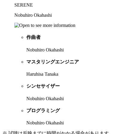
SERENE
Nobuhiro Okahashi
作曲者
Nobuhiro Okahashi
マスタリングエンジニア
Haruhisa Tanaka
シンセサイザー
Nobuhiro Okahashi
プログラミング
Nobuhiro Okahashi
※ 試聴は反映までに時間がかかる場合があります。