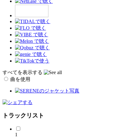
すべてを表示する
曲を使用
トラックリスト
1