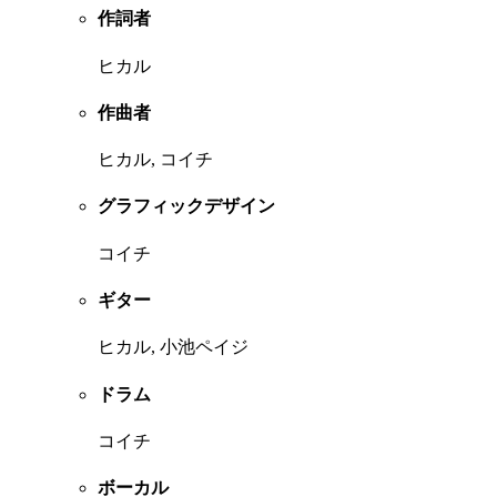
作詞者
ヒカル
作曲者
ヒカル, コイチ
グラフィックデザイン
コイチ
ギター
ヒカル, 小池ペイジ
ドラム
コイチ
ボーカル