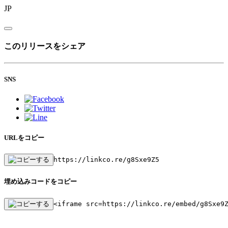
JP
このリリースをシェア
SNS
URLをコピー
https://linkco.re/g8Sxe9Z5
埋め込みコードをコピー
<iframe src=https://linkco.re/embed/g8Sxe9