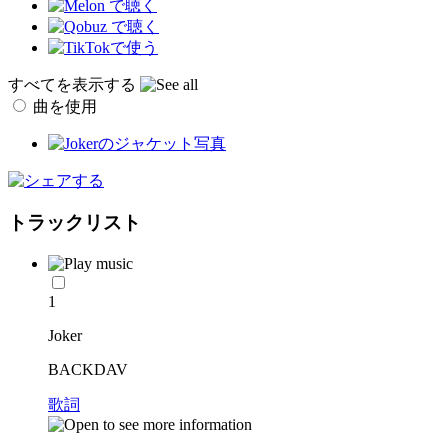
すべてを表示する
曲を使用
トラックリスト
1
Joker
BACKDAV
歌詞