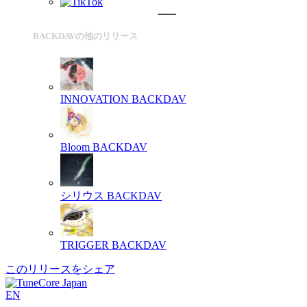
BACKDAVの他のリリース
INNOVATION
BACKDAV
Bloom
BACKDAV
シリウス
BACKDAV
TRIGGER
BACKDAV
このリリースをシェア
EN