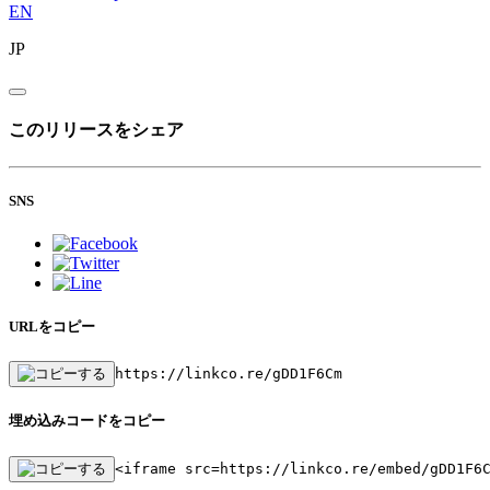
EN
JP
このリリースをシェア
SNS
URLをコピー
https://linkco.re/gDD1F6Cm
埋め込みコードをコピー
<iframe src=https://linkco.re/embed/gDD1F6