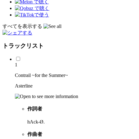
すべてを表示する
トラックリスト
1
Contrail ~for the Summer~
Asterline
作詞者
hAck-Ø.
作曲者