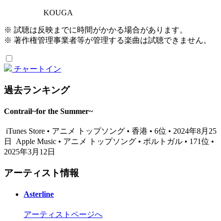
KOUGA
※ 試聴は反映までに時間がかかる場合があります。
※ 著作権管理事業者等が管理する楽曲は試聴できません。
チャートイン
過去ランキング
Contrail~for the Summer~
iTunes Store • アニメ トップソング • 香港 • 6位 • 2024年8月25
日
Apple Music • アニメ トップソング • ポルトガル • 171位 •
2025年3月12日
アーティスト情報
Asterline
アーティストページへ