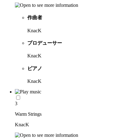
作曲者
KnacK
プロデューサー
KnacK
ピアノ
KnacK
3
Warm Strings
KnacK