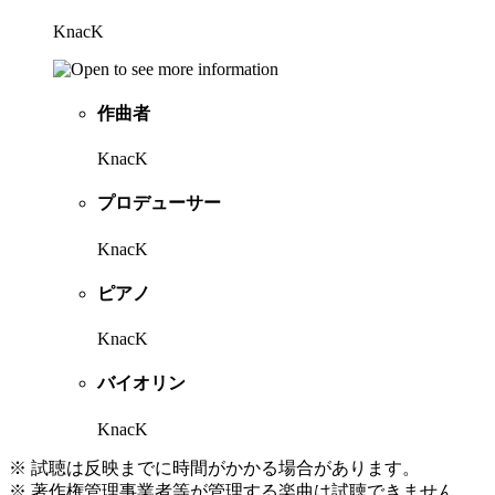
KnacK
作曲者
KnacK
プロデューサー
KnacK
ピアノ
KnacK
バイオリン
KnacK
※ 試聴は反映までに時間がかかる場合があります。
※ 著作権管理事業者等が管理する楽曲は試聴できません。