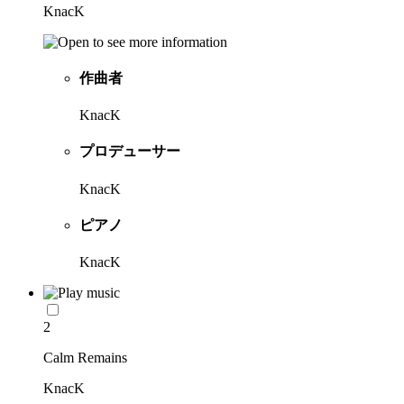
KnacK
作曲者
KnacK
プロデューサー
KnacK
ピアノ
KnacK
2
Calm Remains
KnacK