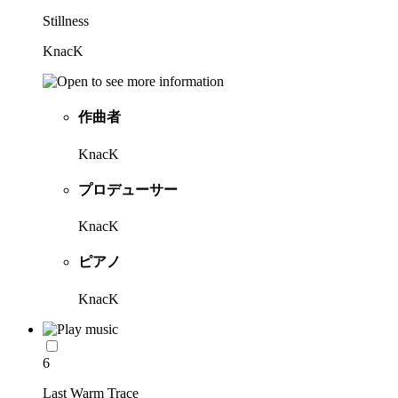
Stillness
KnacK
作曲者
KnacK
プロデューサー
KnacK
ピアノ
KnacK
6
Last Warm Trace