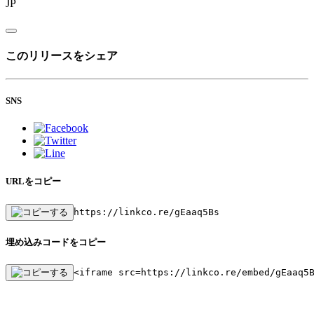
JP
このリリースをシェア
SNS
URLをコピー
https://linkco.re/gEaaq5Bs
埋め込みコードをコピー
<iframe src=https://linkco.re/embed/gEaaq5