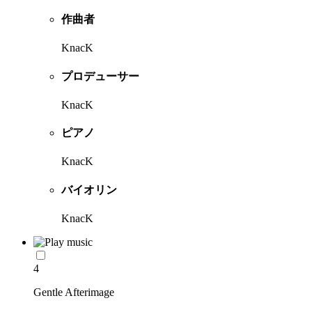
作曲者
KnacK
プロデューサー
KnacK
ピアノ
KnacK
バイオリン
KnacK
4
Gentle Afterimage