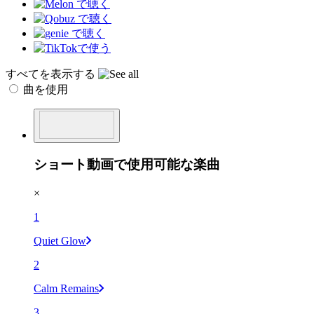
すべてを表示する
曲を使用
ショート動画で使用可能な楽曲
×
1
Quiet Glow
2
Calm Remains
3